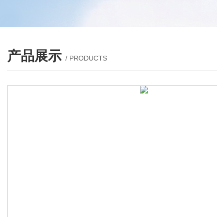
产品展示
/ PRODUCTS