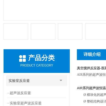
详细介绍
产品分类
PRODUCT CATEGORY
真空搅拌反应器-医
AIR
系列的超声波恒
实验室反应釜
AIR
系列超声波恒温
超声波反应釜
Ø
模块化的超
Ø
整机结构设
实验室超声波反应釜