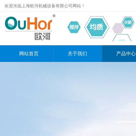
欢迎光临上海欧河机械设备有限公司网站！
网站首页
关于我们
产品中心