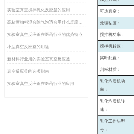
实验室真空搅拌乳化反应釜的应用
可达真空：
高粘度物料混合除气泡适合用什么反应釜设备
处理粘度：
实验室真空反应釜在医药行业的优势特点
搅拌机功率：
搅拌机转速：
小型真空反应釜的用途
桨叶配置：
新材料行业用的实验室真空反应釜
刮板材质：
真空反应釜的选项指南
乳化均质机功
实验室真空反应釜在医药行业的应用
率：
乳化均质机转
速：
乳化工作头型
号：