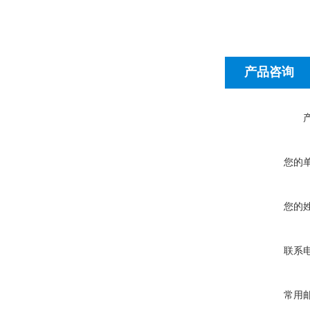
产品咨询
您的
您的
联系
常用