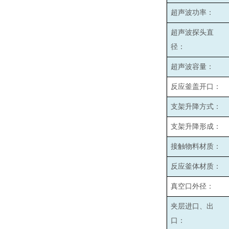
超声波功率：
超声波探头直
径：
超声波容量：
反应釜盖开口：
支架升降方式：
支架升降形成：
接触物料材质：
反应釜体材质：
真空口外径：
夹层进口、出
口：