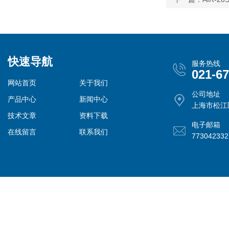
快速导航
服务热线
021-6
网站首页
关于我们
公司地址
产品中心
新闻中心
上海市松江
技术文章
资料下载
电子邮箱
在线留言
联系我们
77304233