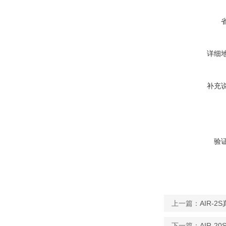
详细
补充
验
上一篇：
AIR-
下一篇：
AIR-