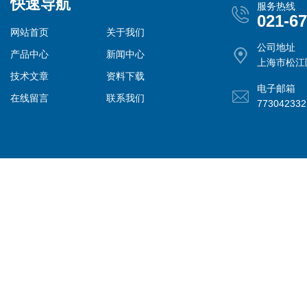
快速导航
服务热线
021-6
网站首页
关于我们
公司地址
产品中心
新闻中心
上海市松江
技术文章
资料下载
电子邮箱
在线留言
联系我们
77304233