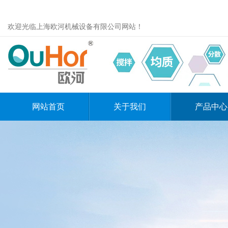
欢迎光临上海欧河机械设备有限公司网站！
网站首页
关于我们
产品中心