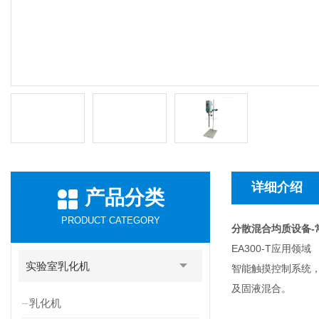
详细介绍
产品分类
PRODUCT CATEGORY
分散混合均质设备-
EA300-T应用领域
实验室乳化机
智能触摸控制系统
及固液混合。
乳化机