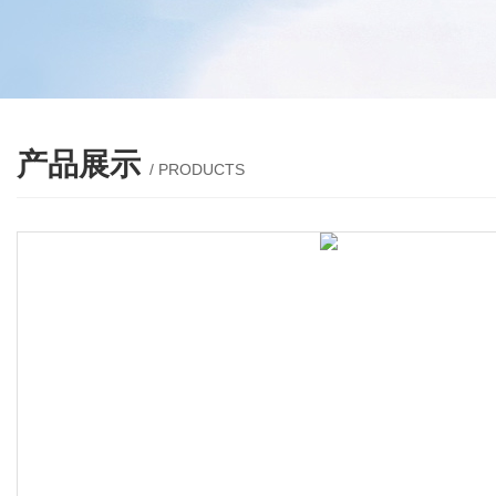
产品展示
/ PRODUCTS