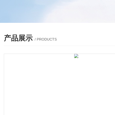
产品展示
/ PRODUCTS