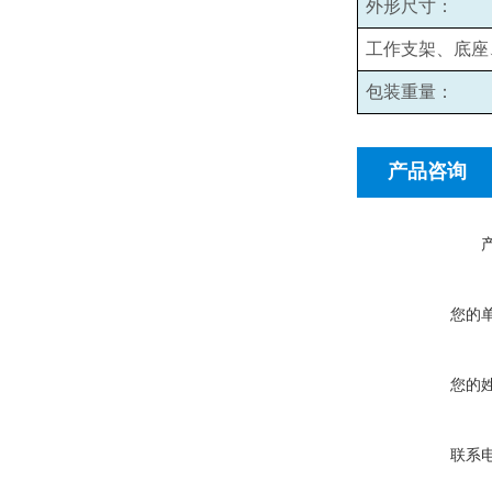
外形尺寸：
工作支架、底座
包装重量：
产品咨询
您的
您的
联系