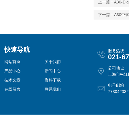
上一篇：
A30-
下一篇：
A60中
快速导航
服务热线
021-6
网站首页
关于我们
公司地址
产品中心
新闻中心
上海市松江
技术文章
资料下载
电子邮箱
在线留言
联系我们
77304233