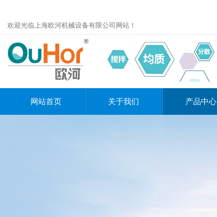
欢迎光临上海欧河机械设备有限公司网站！
网站首页
关于我们
产品中心