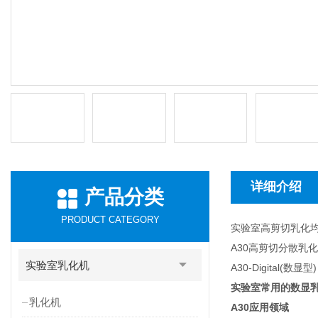
详细介绍
产品分类
PRODUCT CATEGORY
实验室高剪切乳化
A30高剪切分散乳
实验室乳化机
A30-Digital(数显型)
实验室常用的数显乳
乳化机
A30
应用领域