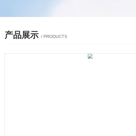
产品展示
/ PRODUCTS