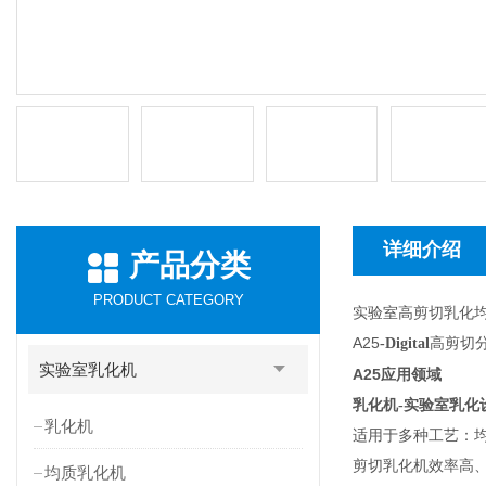
详细介绍
产品分类
PRODUCT CATEGORY
实验室高剪切乳化
A25
高剪切
-Digital
实验室乳化机
A25
应用领域
乳化机-实验室乳化
乳化机
适用于多种工艺：均质
剪切乳化机效率高
均质乳化机