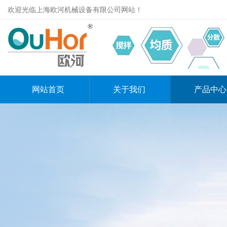
欢迎光临上海欧河机械设备有限公司网站！
网站首页
关于我们
产品中心