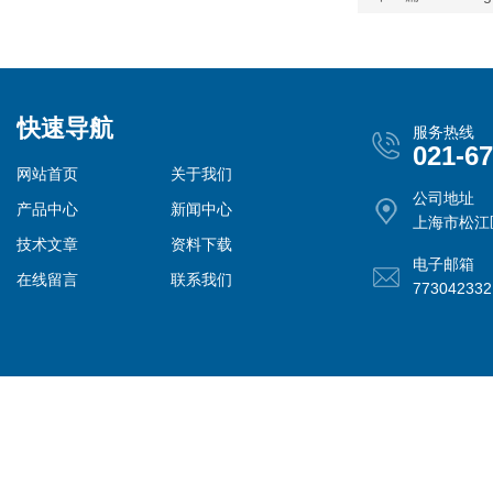
快速导航
服务热线
021-6
网站首页
关于我们
公司地址
产品中心
新闻中心
上海市松江
技术文章
资料下载
电子邮箱
在线留言
联系我们
77304233