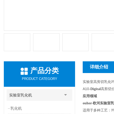
详细介绍
产品分类
PRODUCT CATEGORY
实验室高剪切乳化
A10
高剪切
-Digital
实验室乳化机
应用领域
ouhor-欧河实验
乳化机
适用于多种工艺：均质