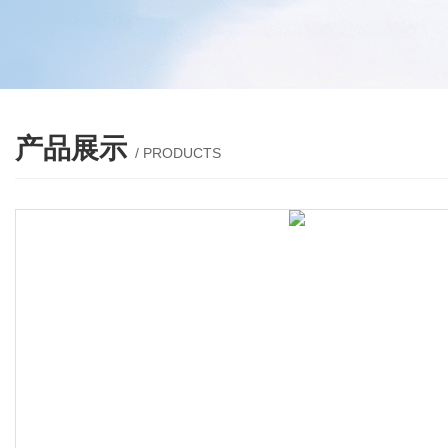
产品展示
/ PRODUCTS