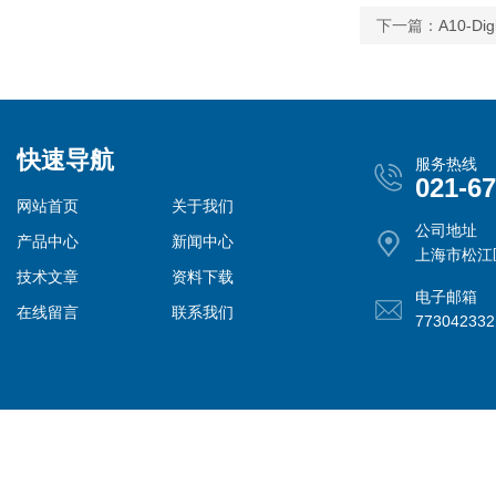
下一篇：
A10-D
快速导航
服务热线
021-6
网站首页
关于我们
公司地址
产品中心
新闻中心
上海市松江
技术文章
资料下载
电子邮箱
在线留言
联系我们
77304233