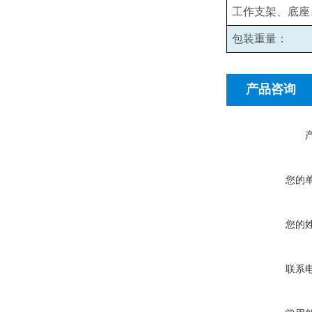
工作支架、底座
包装重量：
产品咨询
您的
您的
联系