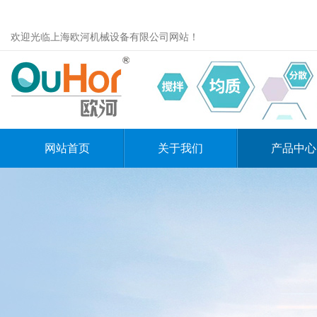
欢迎光临上海欧河机械设备有限公司网站！
网站首页
关于我们
产品中心