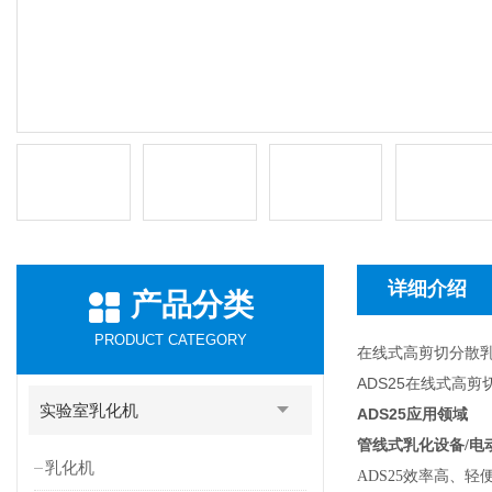
详细介绍
产品分类
PRODUCT CATEGORY
在线式高剪切分散
ADS25在线式高
实验室乳化机
ADS25
应用领域
管线式乳化设备/电
乳化机
ADS25
效率高、轻