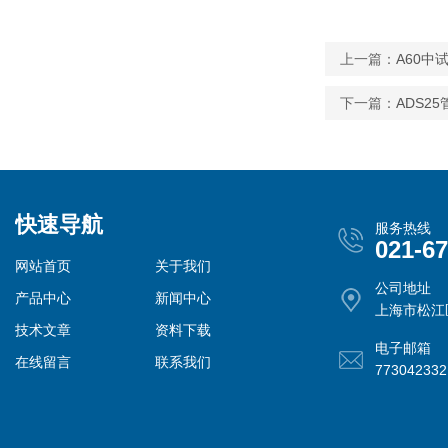
上一篇：
A60中
下一篇：
ADS2
快速导航
服务热线
021-6
网站首页
关于我们
公司地址
产品中心
新闻中心
上海市松江
技术文章
资料下载
电子邮箱
在线留言
联系我们
77304233