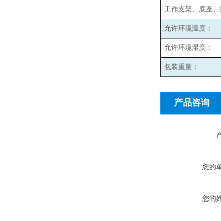
工作支架、底座、
允许环境温度：
允许环境湿度：
包装重量：
产品咨询
您的
您的