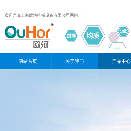
欢迎光临上海欧河机械设备有限公司网站！
网站首页
关于我们
产品中心