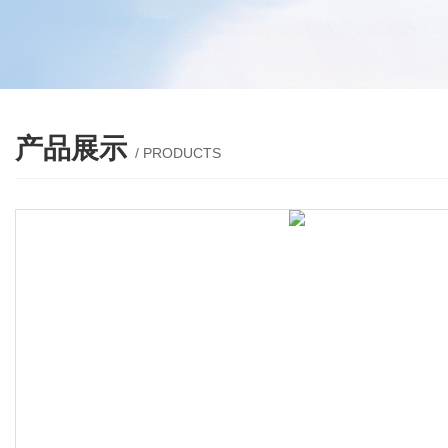
产品展示
/ PRODUCTS