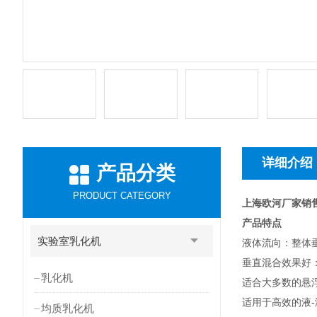
详细介绍
产品分类
PRODUCT CATEGORY
上海欧河厂家销
产品特点
实验室乳化机
液体流向：整体
垂直混合效果好
乳化机
适合大多数的悬
适用于高效的液-
均质乳化机