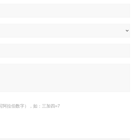
写阿拉伯数字），如：三加四=7