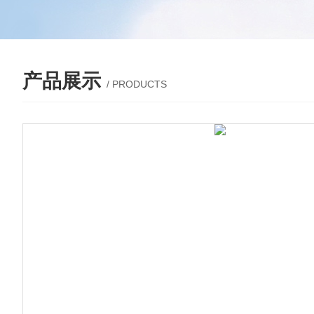
产品展示
/ PRODUCTS