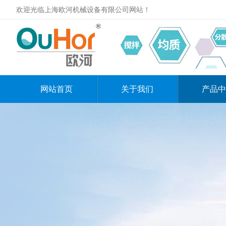
欢迎光临上海欧河机械设备有限公司网站！
网站首页
关于我们
产品中