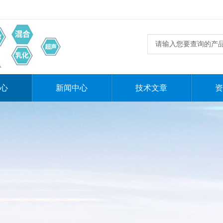
心
新闻中心
技术文章
资