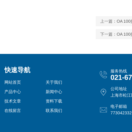
上一篇：
OA 1
下一篇：
OA 1
快速导航
服务热线
021-6
网站首页
关于我们
公司地址
产品中心
新闻中心
上海市松江
技术文章
资料下载
电子邮箱
在线留言
联系我们
77304233