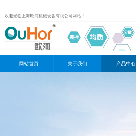
欢迎光临上海欧河机械设备有限公司网站！
网站首页
关于我们
产品中心