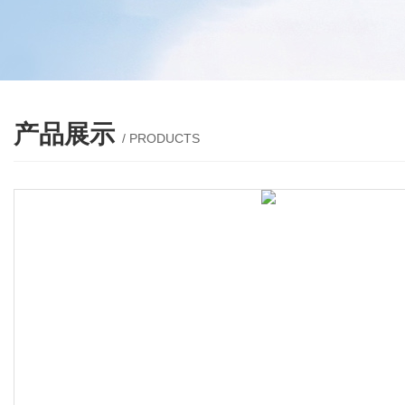
产品展示
/ PRODUCTS