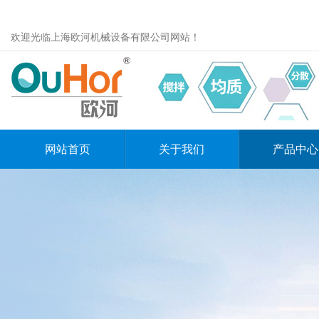
欢迎光临上海欧河机械设备有限公司网站！
网站首页
关于我们
产品中心