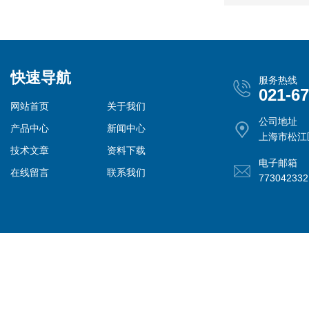
快速导航
服务热线
021-6
网站首页
关于我们
公司地址
产品中心
新闻中心
上海市松江
技术文章
资料下载
电子邮箱
在线留言
联系我们
77304233