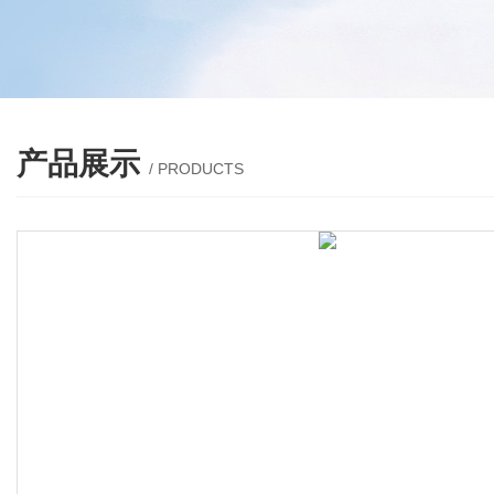
产品展示
/ PRODUCTS