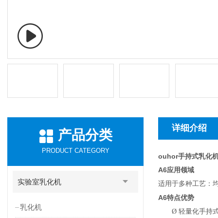
详细介绍
产品分类
PRODUCT CATEGORY
ouhor手持式乳化
A6
应用领域
实验室乳化机
适用于多种工艺：均
A6
特点优势
乳化机
Ø
轻量化手持