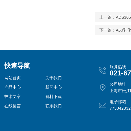
上一篇：
ADS3
下一篇：
A60乳
快速导航
服务热线
021-6
网站首页
关于我们
公司地址
产品中心
新闻中心
上海市松江
技术文章
资料下载
电子邮箱
在线留言
联系我们
77304233