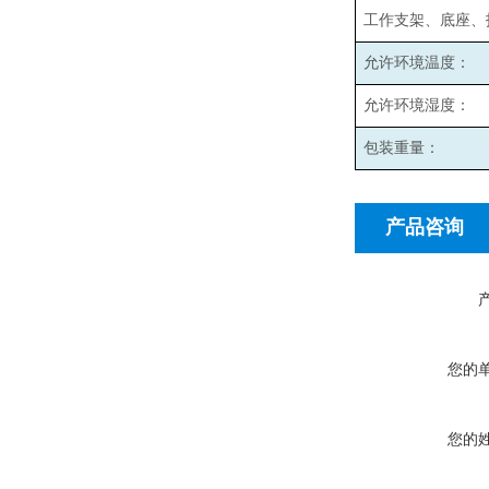
工作支架、底座、
允许环境温度：
允许环境湿度：
包装重量：
产品咨询
您的
您的