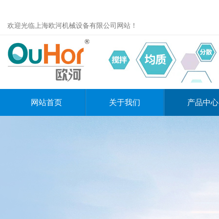
欢迎光临上海欧河机械设备有限公司网站！
网站首页
关于我们
产品中心