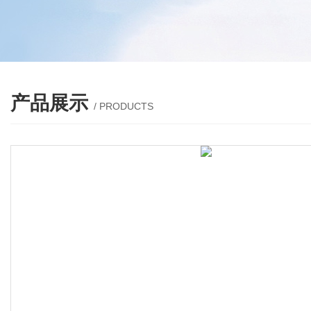
产品展示
/ PRODUCTS