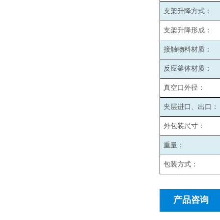
支架升降方式：
支架升降形成：
接触物料材质：
反应釜体材质：
真空口外径：
夹层进口、出口：
外包装尺寸：
重量：
包装方式：
产品咨询