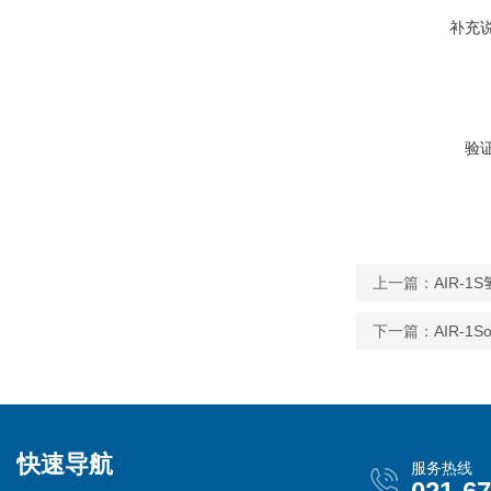
补充
验
上一篇：
AIR-
下一篇：
AIR-
快速导航
服务热线