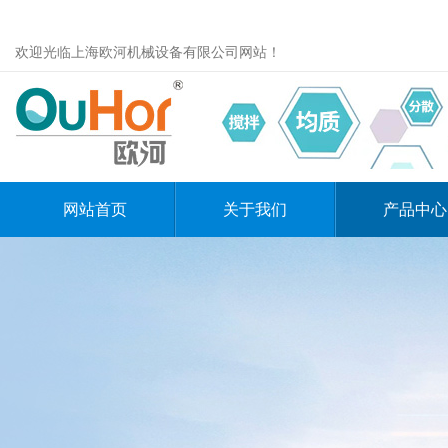
欢迎光临上海欧河机械设备有限公司网站！
网站首页
关于我们
产品中心