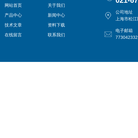
021-6
网站首页
关于我们
公司地址
产品中心
新闻中心
上海市松江
技术文章
资料下载
电子邮箱
在线留言
联系我们
77304233