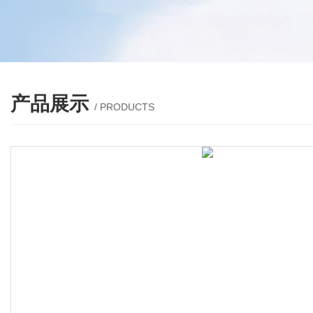
产品展示
/ PRODUCTS