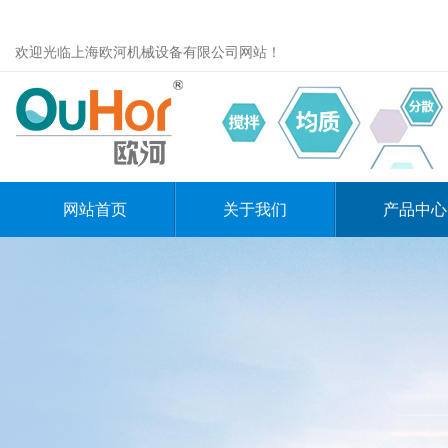
欢迎光临上海欧河机械设备有限公司网站！
网站首页
关于我们
产品中心