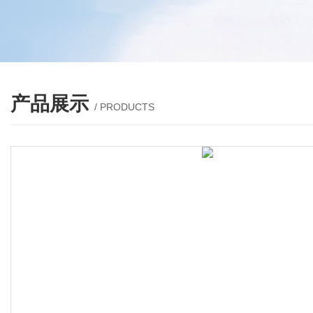
产品展示
/ PRODUCTS