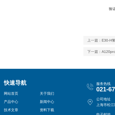
验
上一篇：
E30-
下一篇：
A120
快速导航
服务热线
021-6
网站首页
关于我们
公司地址
产品中心
新闻中心
上海市松江
技术文章
资料下载
电子邮箱