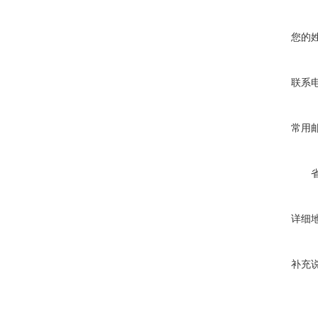
您的
联系
常用
详细
补充