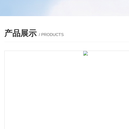
产品展示
/ PRODUCTS