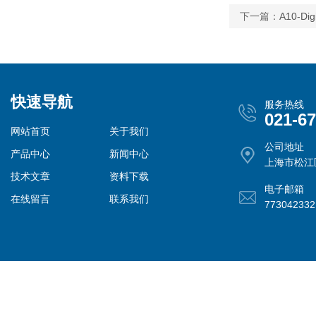
下一篇：
A10-
快速导航
服务热线
021-6
网站首页
关于我们
公司地址
产品中心
新闻中心
上海市松江
技术文章
资料下载
电子邮箱
在线留言
联系我们
77304233