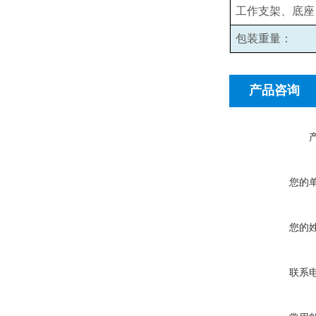
工作支架、底座
包装重量：
产品咨询
您的
您的
联系