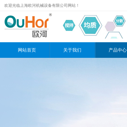
欢迎光临上海欧河机械设备有限公司网站！
网站首页
关于我们
产品中心