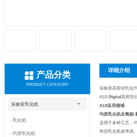
详细介绍
产品分类
PRODUCT CATEGORY
实验室高剪切乳化
A10
高剪切
-Digital
实验室乳化机
A10
应用领域
均质乳化机在氢能-
乳化机
适用于多种工艺：均质
剪切乳化机效率高
均质乳化机