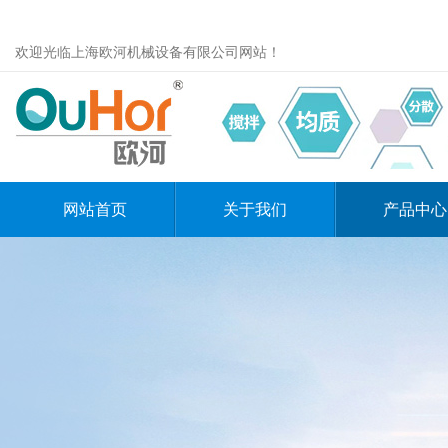
欢迎光临上海欧河机械设备有限公司网站！
网站首页
关于我们
产品中心