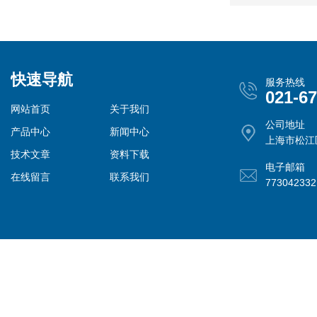
快速导航
服务热线
021-6
网站首页
关于我们
公司地址
产品中心
新闻中心
上海市松江
技术文章
资料下载
电子邮箱
在线留言
联系我们
77304233