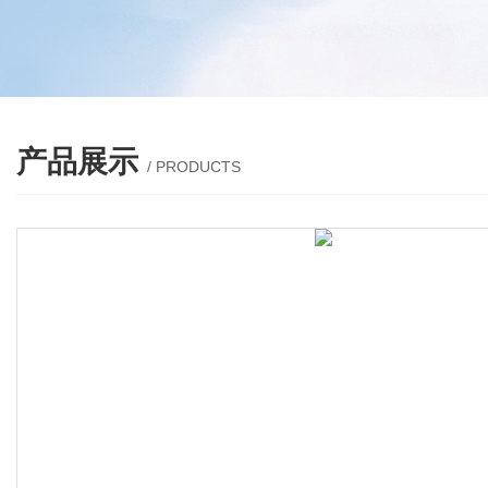
产品展示
/ PRODUCTS