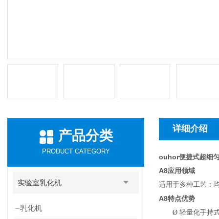
详细介绍
产品分类
PRODUCT CATEGORY
ouhor便捷式超细
A8
应用领域
实验室乳化机
适用于多种工艺：均
A8
特点优势
乳化机
Ø
轻量化手持