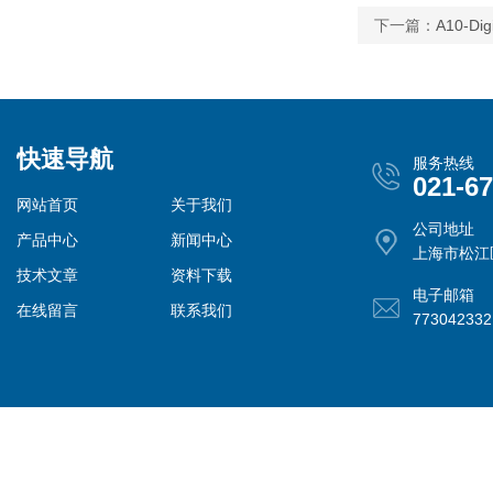
下一篇：
A10-
快速导航
服务热线
021-6
网站首页
关于我们
公司地址
产品中心
新闻中心
上海市松江
技术文章
资料下载
电子邮箱
在线留言
联系我们
77304233