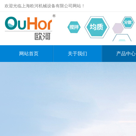
欢迎光临上海欧河机械设备有限公司网站！
网站首页
关于我们
产品中心