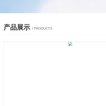
产品展示
/ PRODUCTS