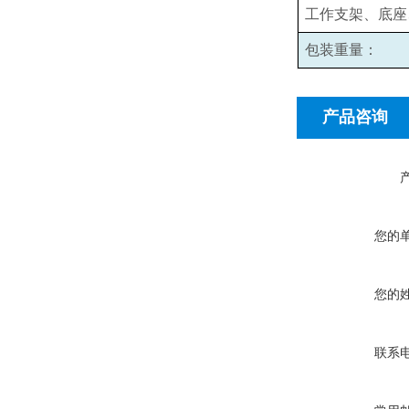
工作支架、底座
包装重量：
产品咨询
您的
您的
联系