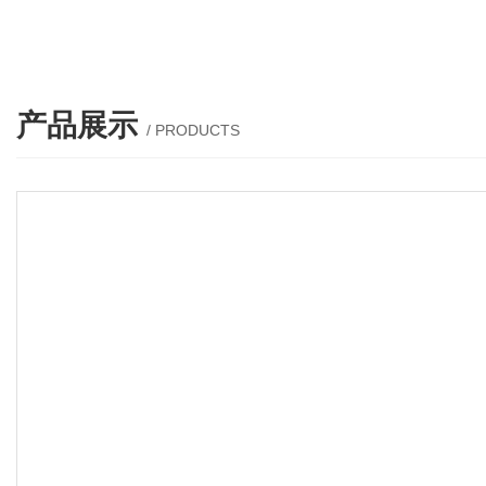
产品展示
/ PRODUCTS