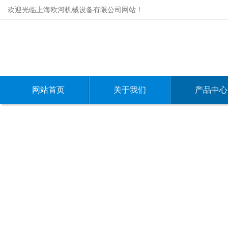
欢迎光临上海欧河机械设备有限公司网站！
网站首页
关于我们
产品中心