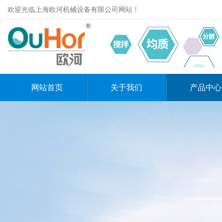
欢迎光临上海欧河机械设备有限公司网站！
网站首页
关于我们
产品中心