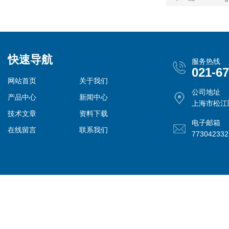
快速导航
服务热线
021-6
网站首页
关于我们
公司地址
产品中心
新闻中心
上海市松江
技术文章
资料下载
电子邮箱
在线留言
联系我们
77304233