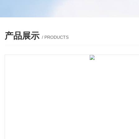
产品展示
/ PRODUCTS