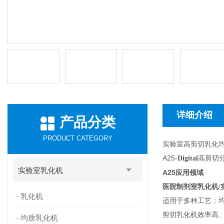
详细介绍
产品分类
PRODUCT CATEGORY
实验室高剪切乳化
A25
高剪切
-Digital
实验室乳化机
A25
应用领域
医院制剂室乳化机/
乳化机
适用于多种工艺：均质
剪切乳化机效率高
均质乳化机