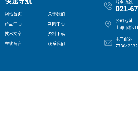
快速导航
服务热线
021-6
网站首页
关于我们
公司地址
产品中心
新闻中心
上海市松江
技术文章
资料下载
电子邮箱
在线留言
联系我们
77304233