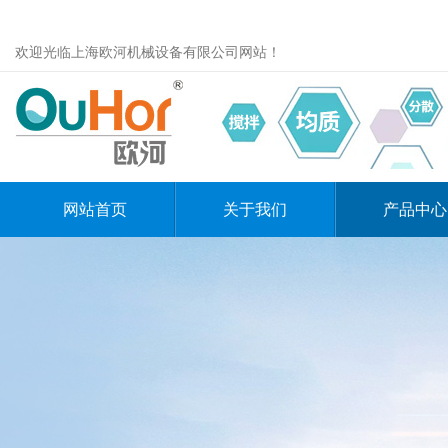
欢迎光临上海欧河机械设备有限公司网站！
网站首页
关于我们
产品中心