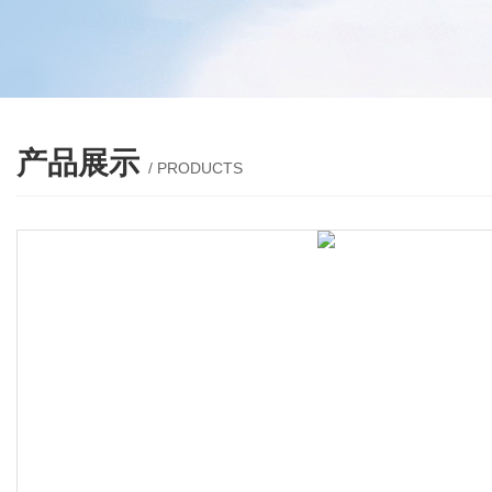
产品展示
/ PRODUCTS