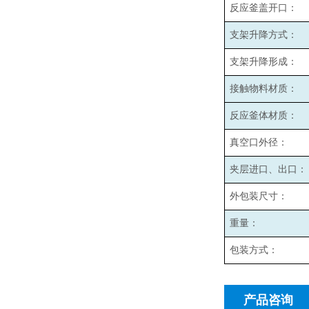
反应釜盖开口：
支架升降方式：
支架升降形成：
接触物料材质：
反应釜体材质：
真空口外径：
夹层进口、出口：
外包装尺寸：
重量：
包装方式：
产品咨询