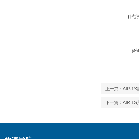
补充
验
上一篇：
AIR-
下一篇：
AIR-