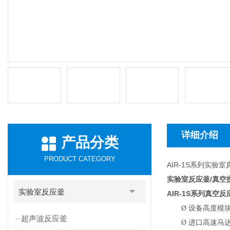
详细介绍
产品分类
PRODUCT CATEGORY
AIR-1S系列实验
实验室反应釜/真空
实验室反应釜
AIR-1S
系列真空反
Ø
设备高度模
超声波反应釜
Ø
进口高速马达