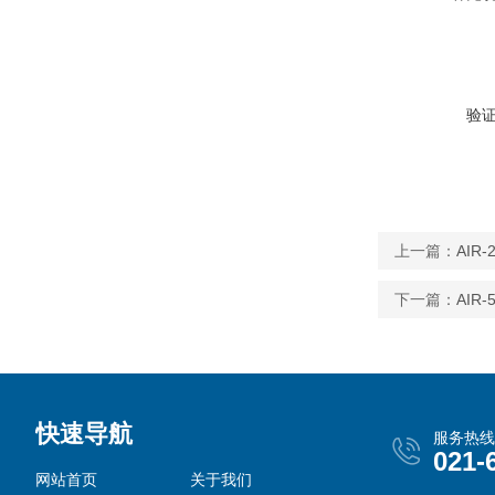
验
上一篇：
AI
下一篇：
AI
快速导航
服务热线
021-
网站首页
关于我们