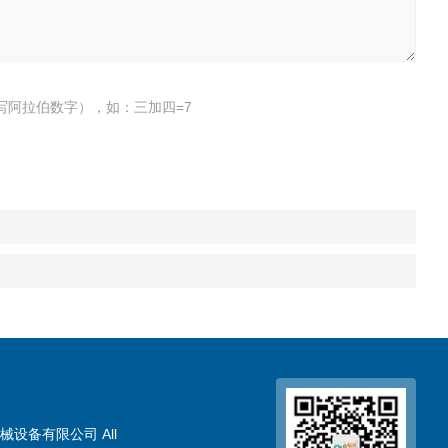
写阿拉伯数字），如：三加四=7
械设备有限公司 All