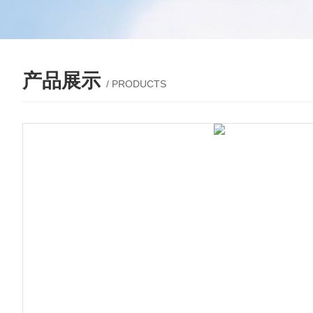
产品展示
/ PRODUCTS