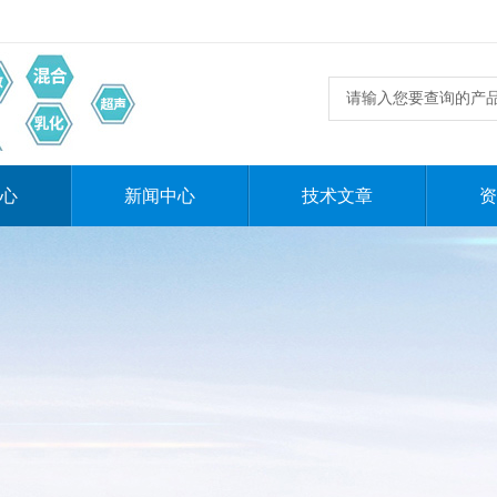
心
新闻中心
技术文章
资