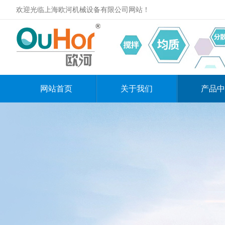
欢迎光临上海欧河机械设备有限公司网站！
网站首页
关于我们
产品中