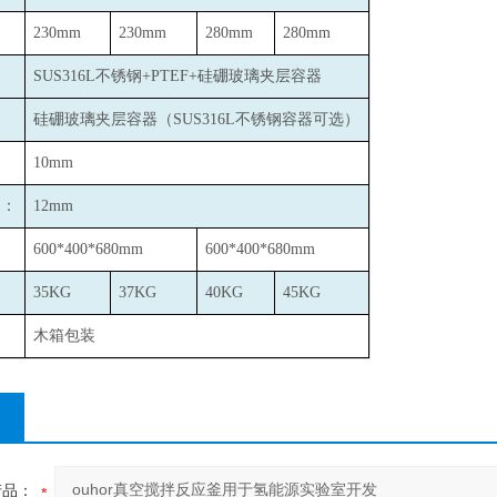
：
230mm
230mm
280mm
280mm
：
SUS316L
不锈钢+PTEF+硅硼玻璃夹层容器
：
硅硼玻璃夹层容器（SUS316L不锈钢容器可选）
10mm
口：
12mm
600*400*680mm
600*400*680mm
35KG
37KG
40KG
45KG
木箱包装
产品：