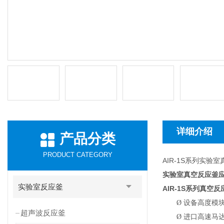
详细介绍
产品分类
PRODUCT CATEGORY
AIR-1S系列实验
实验室真空反应釜
实验室反应釜
AIR-1S
系列真空反
Ø
设备高度模
超声波反应釜
Ø
进口高速马达