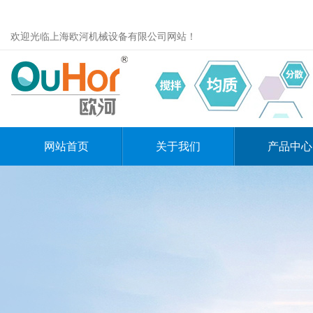
欢迎光临上海欧河机械设备有限公司网站！
网站首页
关于我们
产品中心