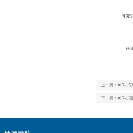
补充
验
上一篇：
AIR-
下一篇：
AIR-