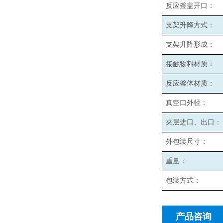
反应釜盖开口：
支架升降方式：
支架升降形成：
接触物料材质：
反应釜体材质：
真空口外径：
夹层进口、出口：
外包装尺寸：
重量：
包装方式：
产品咨询