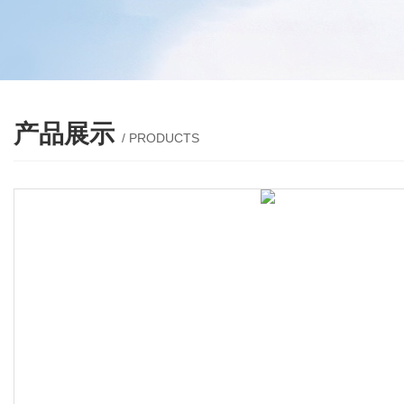
产品展示
/ PRODUCTS