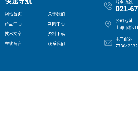
快速导航
服务热线
021-6
网站首页
关于我们
公司地址
产品中心
新闻中心
上海市松江
技术文章
资料下载
电子邮箱
在线留言
联系我们
77304233