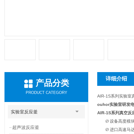
详细介绍
产品分类
PRODUCT CATEGORY
AIR-1S系列实验
ouhor实验室研
实验室反应釜
AIR-1S
系列真空反
Ø
设备高度模
超声波反应釜
Ø
进口高速马达