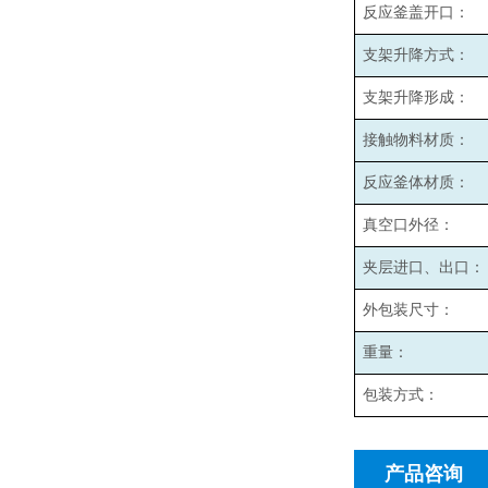
反应釜盖开口：
支架升降方式：
支架升降形成：
接触物料材质：
反应釜体材质：
真空口外径：
夹层进口、出口：
外包装尺寸：
重量：
包装方式：
产品咨询