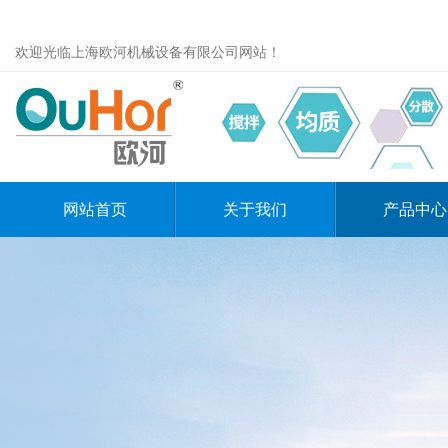
欢迎光临上海欧河机械设备有限公司网站！
网站首页
关于我们
产品中心