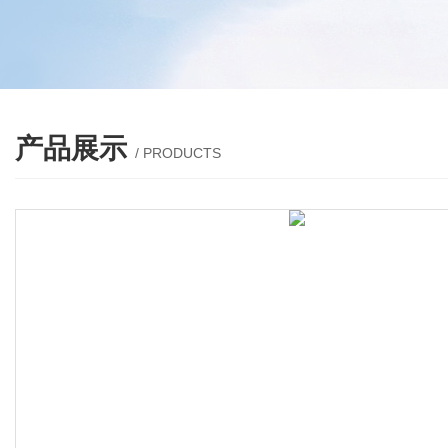
产品展示
/ PRODUCTS