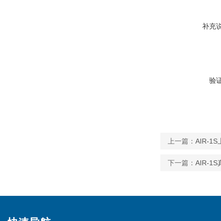
补充
验
上一篇：
AIR-
下一篇：
AIR-