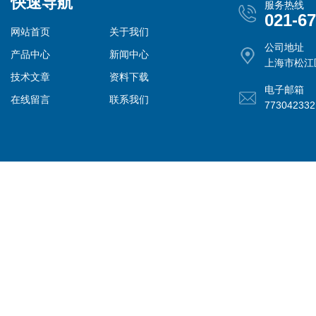
快速导航
服务热线
021-6
网站首页
关于我们
公司地址
产品中心
新闻中心
上海市松江
技术文章
资料下载
电子邮箱
在线留言
联系我们
77304233