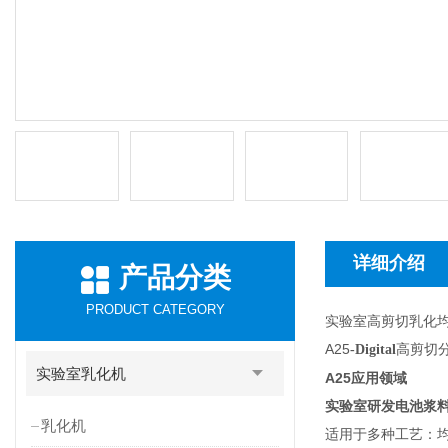
详细介绍
产品分类
PRODUCT CATEGORY
实验室高剪切乳化
A25
高剪切
-Digital
实验室乳化机
A25
应用领域
实验室研发电池浆
乳化机
适用于多种工艺：均质