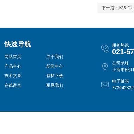
下一篇：
A25-
快速导航
服务热线
021-6
网站首页
关于我们
公司地址
产品中心
新闻中心
上海市松江
技术文章
资料下载
电子邮箱
在线留言
联系我们
77304233