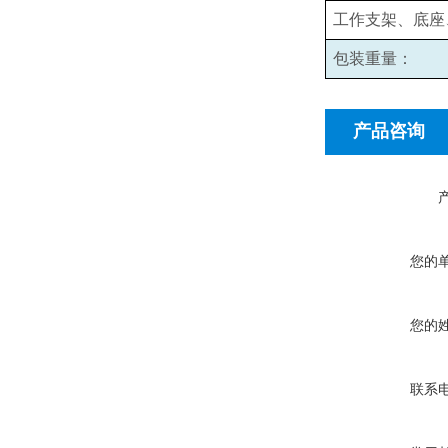
工作支架、底座
包装重量：
产品咨询
您的
您的
联系