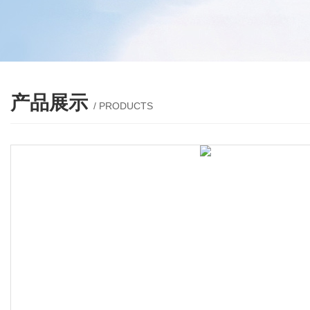
产品展示
/ PRODUCTS