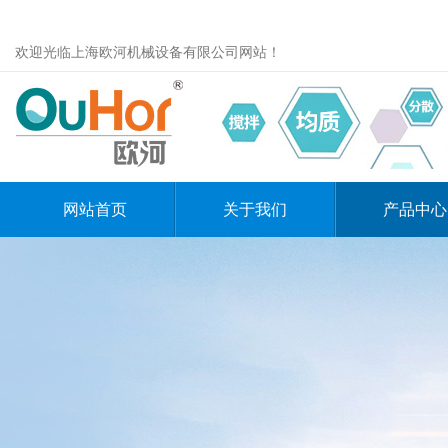
欢迎光临上海欧河机械设备有限公司网站！
网站首页
关于我们
产品中心