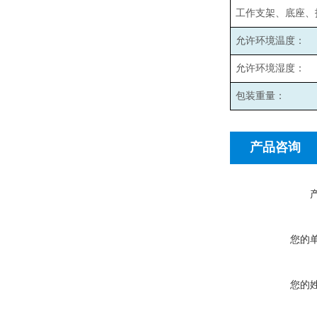
工作支架、底座、
允许环境温度：
允许环境湿度：
包装重量：
产品咨询
您的
您的