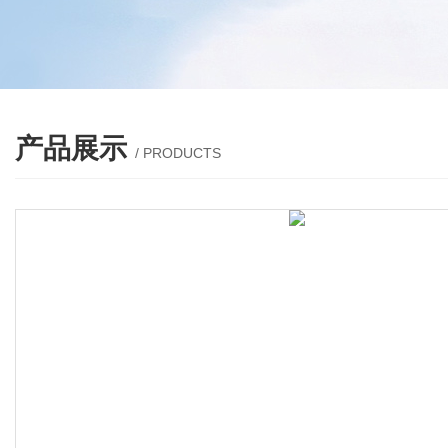
产品展示
/ PRODUCTS