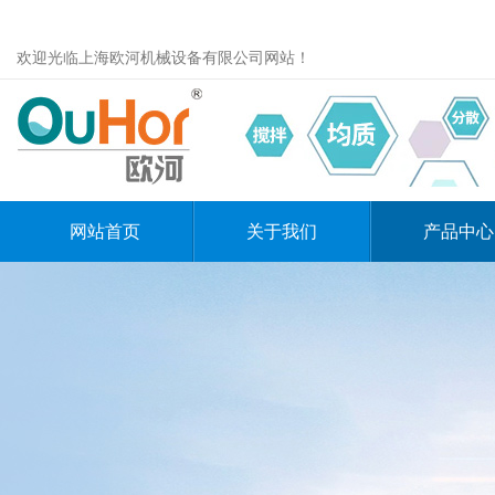
欢迎光临上海欧河机械设备有限公司网站！
网站首页
关于我们
产品中心