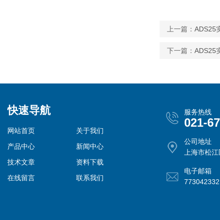
上一篇：
ADS2
下一篇：
ADS2
快速导航
服务热线
021-6
网站首页
关于我们
公司地址
产品中心
新闻中心
上海市松江
技术文章
资料下载
电子邮箱
在线留言
联系我们
77304233