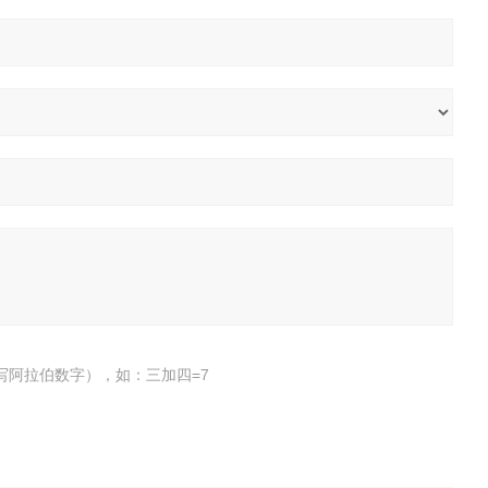
写阿拉伯数字），如：三加四=7