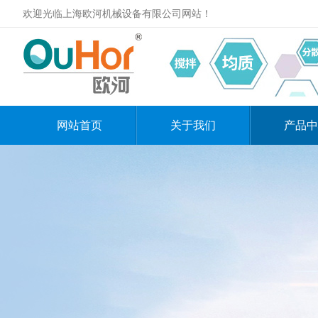
欢迎光临上海欧河机械设备有限公司网站！
网站首页
关于我们
产品中