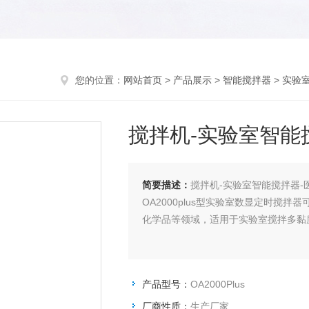
您的位置：
网站首页
>
产品展示
>
智能搅拌器
>
实验
搅拌机-实验室智能
简要描述：
搅拌机-实验室智能搅拌器-
OA2000plus型实验室数显定时
化学品等领域，适用于实验室搅拌多黏
产品型号：
OA2000Plus
厂商性质：
生产厂家