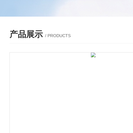
产品展示
/ PRODUCTS