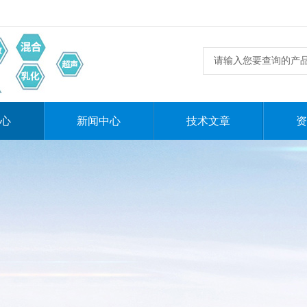
心
新闻中心
技术文章
资