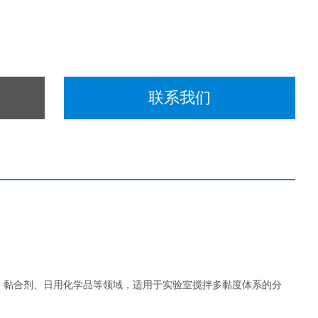
联系我们
、黏合剂、日用化学品等领域，
适用于实验室搅拌多黏度体系的分