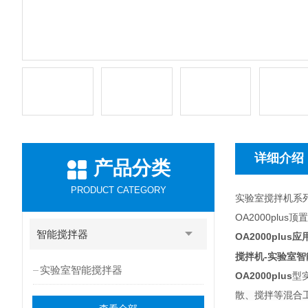
详细介绍
产品分类
PRODUCT CATEGORY
实验室搅拌机系
OA2000plu
智能搅拌器
OA2000plus
应
搅拌机-实验室智
实验室智能搅拌器
OA2000plus
型
散、搅拌等混合