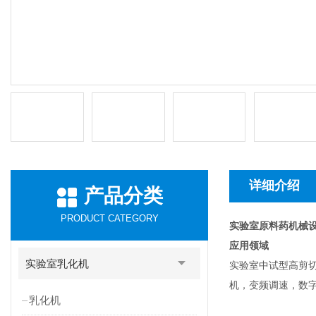
详细介绍
产品分类
PRODUCT CATEGORY
实验室原料药机械设
应用领域
实验室乳化机
实验室中试型高剪切
机，变频调速，数
乳化机