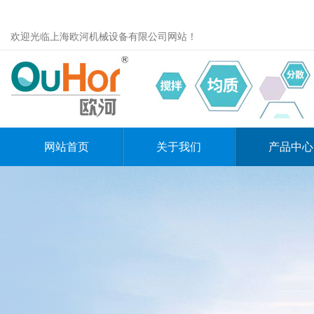
欢迎光临上海欧河机械设备有限公司网站！
网站首页
关于我们
产品中心