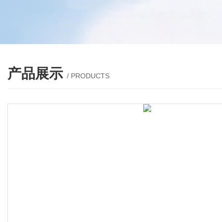
产品展示
/ PRODUCTS