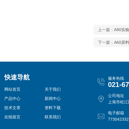
上一篇：
A90实
下一篇：
A60原
快速导航
服务热线
021-6
网站首页
关于我们
公司地址
产品中心
新闻中心
上海市松江
技术文章
资料下载
电子邮箱
在线留言
联系我们
77304233