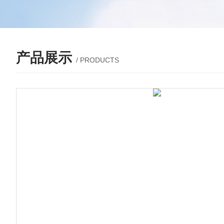
产品展示
/ PRODUCTS