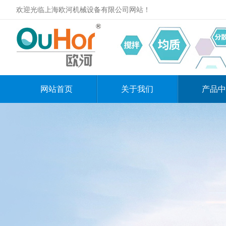
欢迎光临上海欧河机械设备有限公司网站！
网站首页
关于我们
产品中