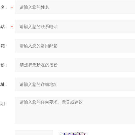
姓名：
电话：
邮箱：
省份：
地址：
说明：