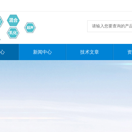
心
新闻中心
技术文章
资