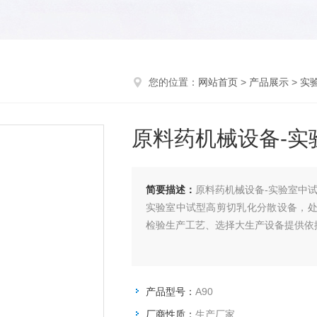
您的位置：
网站首页
>
产品展示
>
实
原料药机械设备-实
简要描述：
原料药机械设备-实验室中
实验室中试型高剪切乳化分散设备，处
检验生产工艺、选择大生产设备提供依
产品型号：
A90
厂商性质：
生产厂家