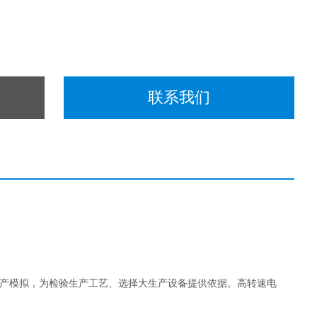
联系我们
生产模拟，为检验生产工艺、选择大生产设备提供依据。高转速电