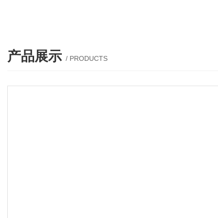
产品展示
/ PRODUCTS