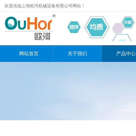
欢迎光临上海欧河机械设备有限公司网站！
网站首页
关于我们
产品中心