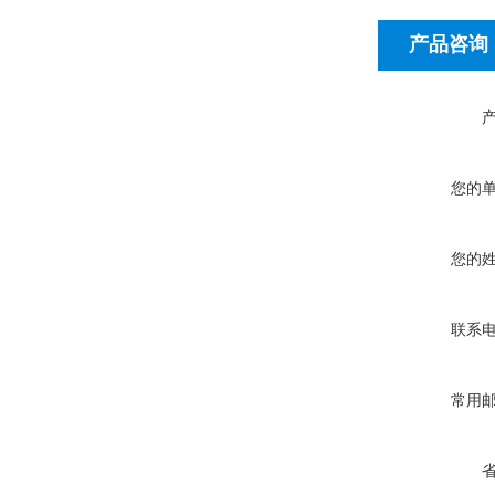
产品咨询
您的
您的
联系
常用