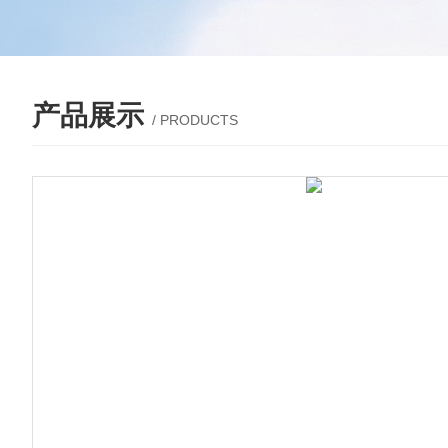
产品展示
/ PRODUCTS