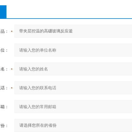
产品：
单位：
姓名：
电话：
邮箱：
省份：