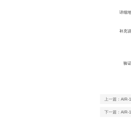
详细
补充
验
上一篇：
AI
下一篇：
AIR