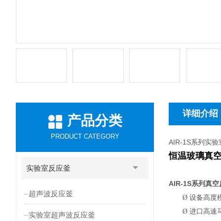
详细介绍
产品分类
PRODUCT CATEGORY
AIR-1S系列
恒温玻璃真
实验室反应釜
AIR-1S
系列真空
超声波反应釜
Ø
设备高度
Ø
进口高速
实验室超声波反应釜