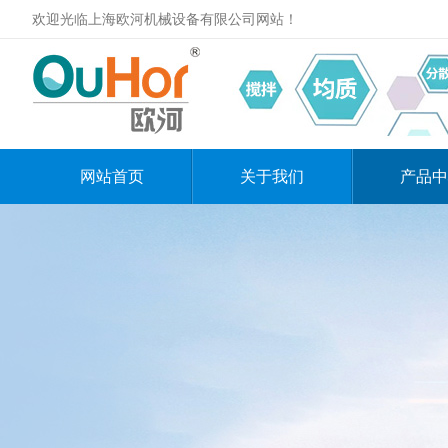
欢迎光临上海欧河机械设备有限公司网站！
网站首页
关于我们
产品中