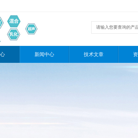
心
新闻中心
技术文章
资