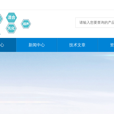
心
新闻中心
技术文章
资