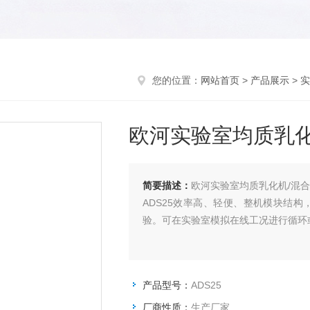
您的位置：
网站首页
>
产品展示
>
实
欧河实验室均质乳化
简要描述：
欧河实验室均质乳化机/混
ADS25效率高、轻便、整机模块结
验。可在实验室模拟在线工况进行循环
产品型号：
ADS25
厂商性质：
生产厂家