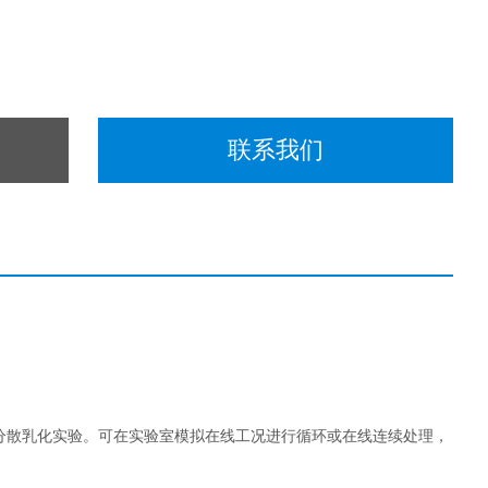
联系我们
分散乳化实验。可在实验室模拟在线工况进行循环或在线连续处理，