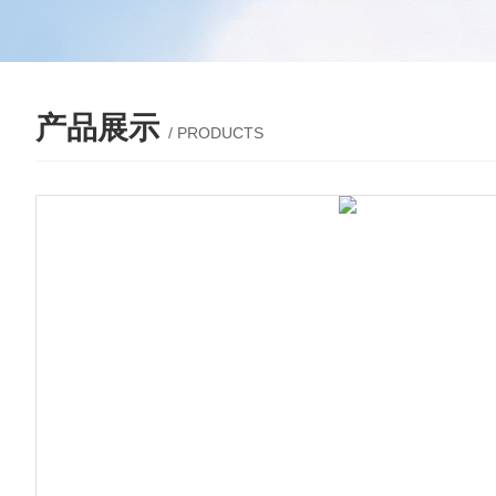
产品展示
/ PRODUCTS