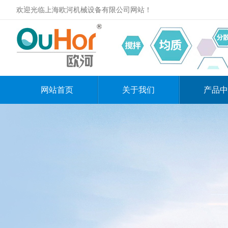
欢迎光临上海欧河机械设备有限公司网站！
网站首页
关于我们
产品中