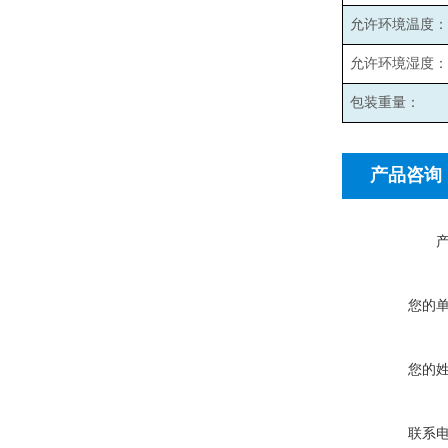
允许环境温度：
允许环境湿度：
包装重量：
产品咨询
您的
您的
联系