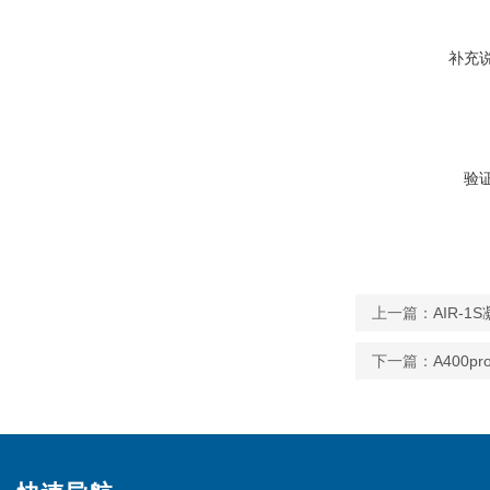
补充
验
上一篇：
AIR-
下一篇：
A400