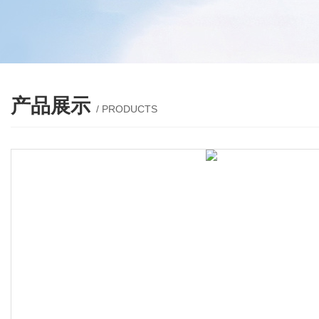
产品展示
/ PRODUCTS