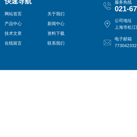
快速导航
服务热线
021-6
网站首页
关于我们
公司地址
产品中心
新闻中心
上海市松江
技术文章
资料下载
电子邮箱
在线留言
联系我们
77304233