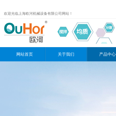
欢迎光临上海欧河机械设备有限公司网站！
网站首页
关于我们
产品中心