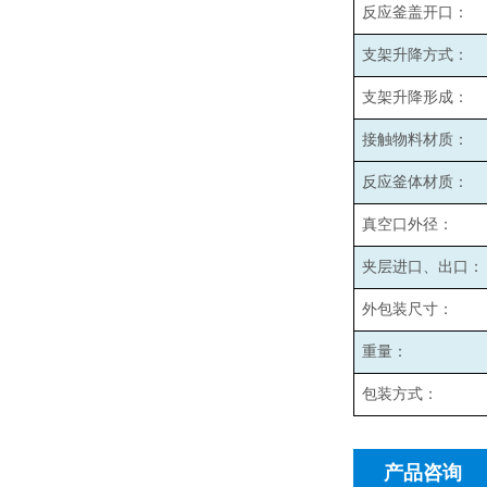
反应釜盖开口：
支架升降方式：
支架升降形成：
接触物料材质：
反应釜体材质：
真空口外径：
夹层进口、出口：
外包装尺寸：
重量：
包装方式：
产品咨询