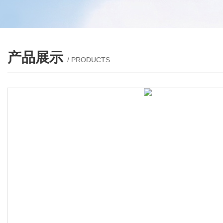
产品展示
/ PRODUCTS