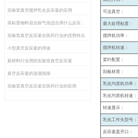
实验室真空搅拌乳化反应釜的应用
可达真空：
高粘度物料混合除气泡适合用什么反应釜设备
最大处理粘度：
实验室真空反应釜在医药行业的优势特点
搅拌机功率：
搅拌机转速：
小型真空反应釜的用途
桨叶配置：
新材料行业用的实验室真空反应釜
刮板材质：
真空反应釜的选项指南
乳化均质机功率：
实验室真空反应釜在医药行业的应用
乳化均质机转速：
转速显示：
乳化工作头型号：
反应釜盖开口：