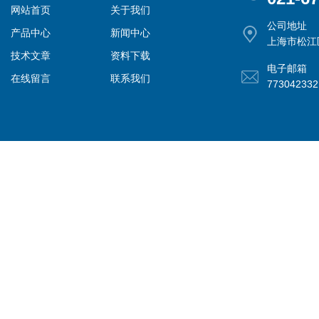
网站首页
关于我们
公司地址
产品中心
新闻中心
上海市松江
技术文章
资料下载
电子邮箱
在线留言
联系我们
77304233