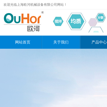
欢迎光临上海欧河机械设备有限公司网站！
网站首页
关于我们
产品中心