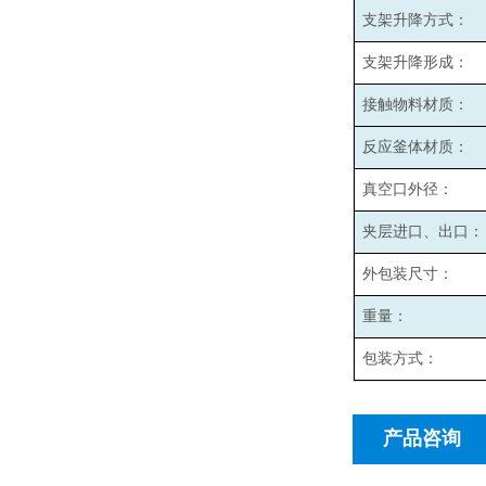
支架升降方式：
支架升降形成：
接触物料材质：
反应釜体材质：
真空口外径：
夹层进口、出口：
外包装尺寸：
重量：
包装方式：
产品咨询