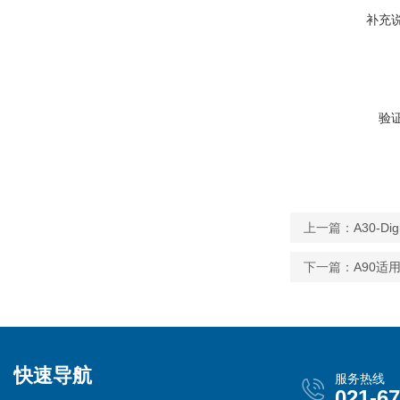
补充
验
上一篇：
A30-
下一篇：
A90
快速导航
服务热线
021-6