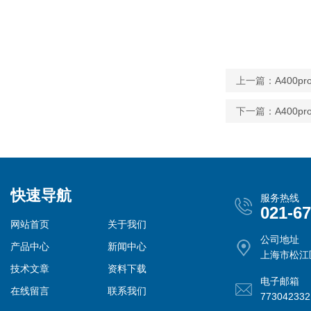
上一篇：
A400
下一篇：
A400
快速导航
服务热线
021-6
网站首页
关于我们
公司地址
产品中心
新闻中心
上海市松江
技术文章
资料下载
电子邮箱
在线留言
联系我们
77304233