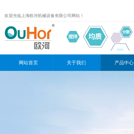
欢迎光临上海欧河机械设备有限公司网站！
网站首页
关于我们
产品中心