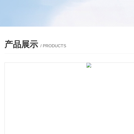
产品展示
/ PRODUCTS