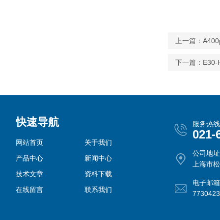
上一篇：
A4
下一篇：
E3
快速导航
服务热线
021-
网站首页
关于我们
公司地址
产品中心
新闻中心
上海市松
技术文章
资料下载
电子邮箱
在线留言
联系我们
773042