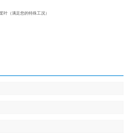
的桨叶（满足您的特殊工况）