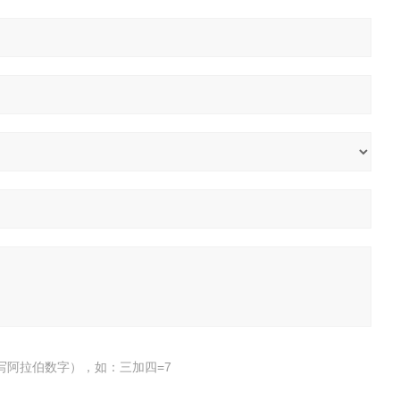
写阿拉伯数字），如：三加四=7