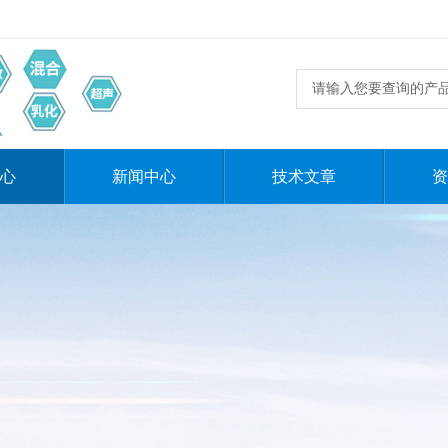
心
新闻中心
技术文章
资