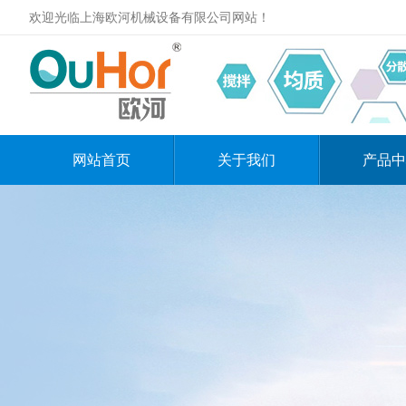
欢迎光临上海欧河机械设备有限公司网站！
网站首页
关于我们
产品中