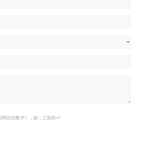
写阿拉伯数字），如：三加四=7