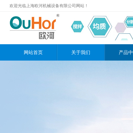
欢迎光临上海欧河机械设备有限公司网站！
网站首页
关于我们
产品中