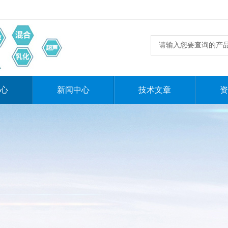
心
新闻中心
技术文章
资