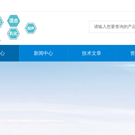
心
新闻中心
技术文章
资