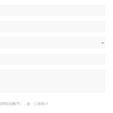
写阿拉伯数字），如：三加四=7