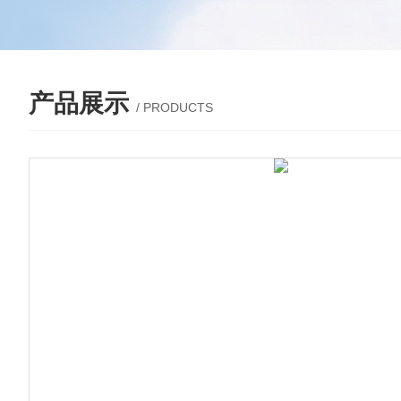
产品展示
/ PRODUCTS