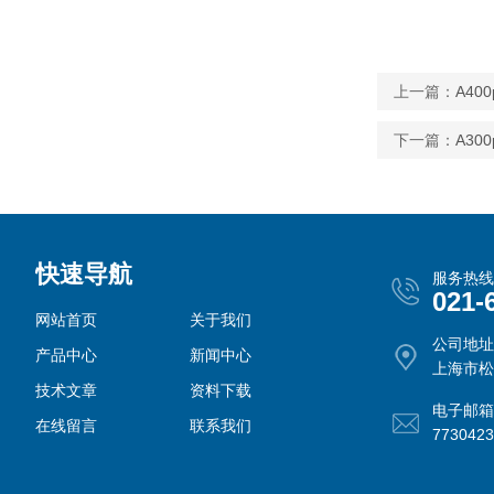
上一篇：
A40
下一篇：
A30
快速导航
服务热线
021-
网站首页
关于我们
公司地址
产品中心
新闻中心
上海市松
技术文章
资料下载
电子邮箱
在线留言
联系我们
773042