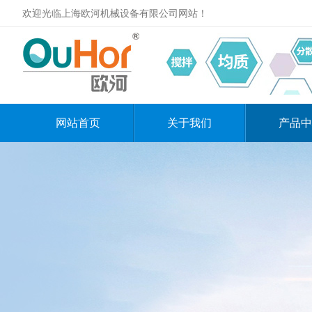
欢迎光临上海欧河机械设备有限公司网站！
网站首页
关于我们
产品中