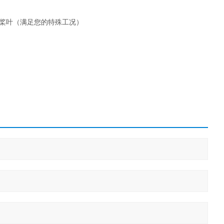
的桨叶（满足您的特殊工况）