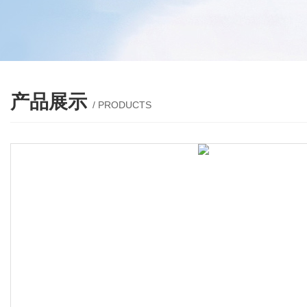
产品展示
/ PRODUCTS