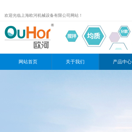
欢迎光临上海欧河机械设备有限公司网站！
网站首页
关于我们
产品中心