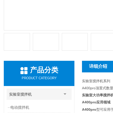
详细介绍
产品分类
PRODUCT CATEGORY
实验室搅拌机系列
A400pro顶置式
实验室搅拌机
实验室大功率搅拌
A400pro
应用领域
电动搅拌机
A400pro
型可应用