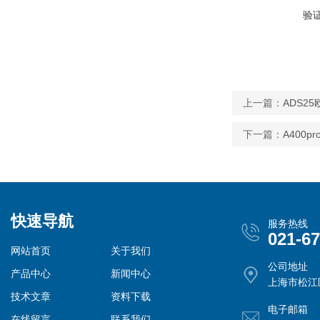
验
上一篇：
ADS2
下一篇：
A400
快速导航
服务热线
021-6
网站首页
关于我们
公司地址
产品中心
新闻中心
上海市松江
技术文章
资料下载
电子邮箱
在线留言
联系我们