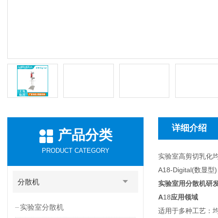
详细介绍
产品分类
PRODUCT CATEGORY
实验室高剪切乳化
A18-Digital(数显型)
分散机
实验室用分散机研
A
18
应用领域
实验室分散机
适用于多种工艺：均质