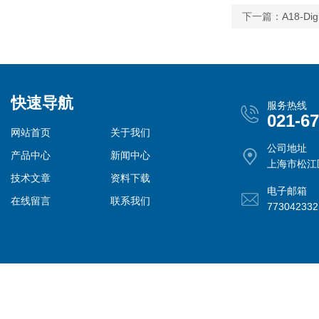
下一篇：
A18-
快速导航
服务热线
021-6
网站首页
关于我们
公司地址
产品中心
新闻中心
上海市松江
技术文章
资料下载
电子邮箱
在线留言
联系我们
77304233