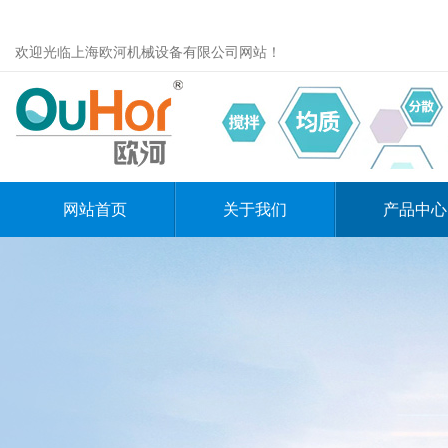
欢迎光临上海欧河机械设备有限公司网站！
网站首页
关于我们
产品中心