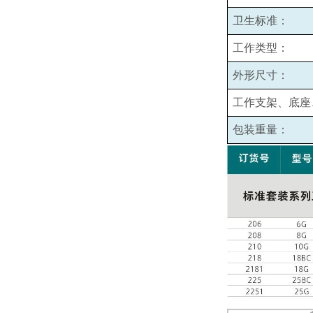
卫生标准：
工作类型：
外形尺寸：
工作支架、底座
包装重量：