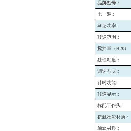
品牌型号：
电 源：
马达功率：
转速范围：
搅拌量（H20）
处理粘度：
调速方式：
计时功能：
转速显示：
标配工作头：
接触物流材质：
轴套材质：