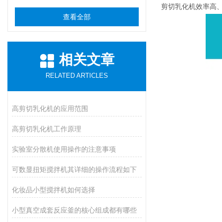
剪切乳化机效率高
查看全部
相关文章
RELATED ARTICLES
高剪切乳化机的应用范围
高剪切乳化机工作原理
实验室分散机使用操作的注意事项
可数显扭矩搅拌机其详细的操作流程如下
化妆品小型搅拌机如何选择
小型真空成套反应釜的核心组成都有哪些