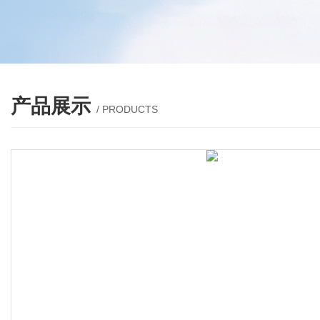
产品展示
/ PRODUCTS