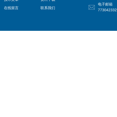
电子邮箱
在线留言
联系我们
77304233