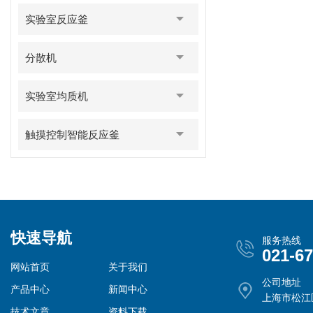
实验室反应釜
分散机
实验室均质机
触摸控制智能反应釜
快速导航
服务热线
021-6
网站首页
关于我们
公司地址
产品中心
新闻中心
上海市松江
技术文章
资料下载