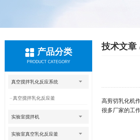
技术文章
产品分类
PRODUCT CATEGORY
真空搅拌乳化反应系统
真空搅拌乳化反应釜
高剪切乳化机
很多厂家的工
实验室搅拌机
实验室真空乳化反应釜