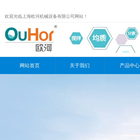
欢迎光临上海欧河机械设备有限公司网站！
网站首页
关于我们
产品中心