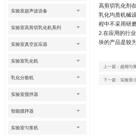
高剪切乳化剂
实验室超声波设备
乳化均质机械
程中不采用研
实验室高剪切乳化机系列
2.在应用的
块的产品是较
实验室真空反应器
实验室乳化机
上一篇：
超细匀
乳化分散机
下一篇：
实验室
实验室搅拌器
智能搅拌器
实验室匀浆机