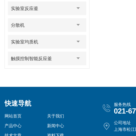
实验室反应釜
分散机
实验室均质机
触摸控制智能反应釜
快速导航
服务热线
021-6
网站首页
关于我们
公司地址
产品中心
新闻中心
上海市松江
技术文章
资料下载