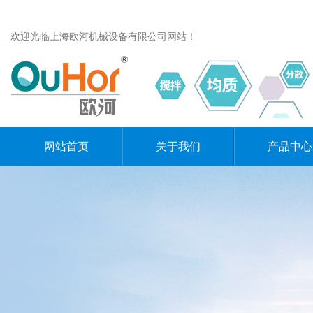
欢迎光临上海欧河机械设备有限公司网站！
网站首页
关于我们
产品中心