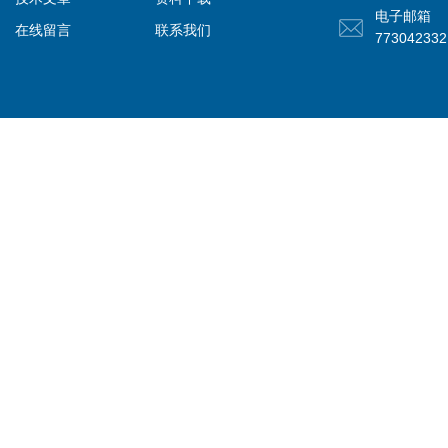
电子邮箱
在线留言
联系我们
77304233