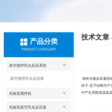
技术文章
产品分类
PRODUCT CATEGORY
真空搅拌乳化反应系统
真空搅拌乳化反应釜
纳米分散反应釜的
转子-定子结构可产
中产生局部高温高
实验室搅拌机
实验室真空乳化反应釜