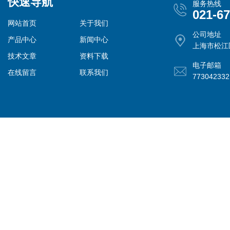
快速导航
服务热线
021-6
网站首页
关于我们
公司地址
产品中心
新闻中心
上海市松江
技术文章
资料下载
电子邮箱
在线留言
联系我们
77304233