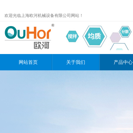
欢迎光临上海欧河机械设备有限公司网站！
网站首页
关于我们
产品中心