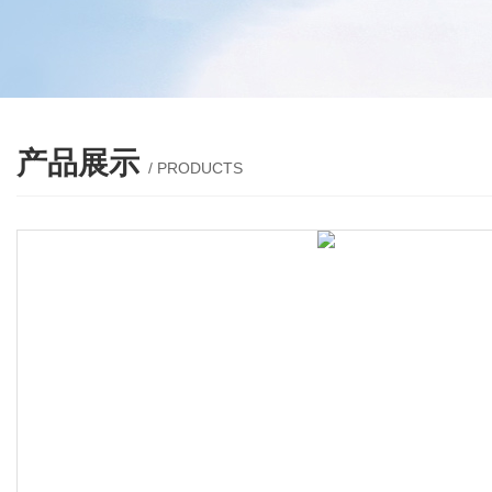
产品展示
/ PRODUCTS