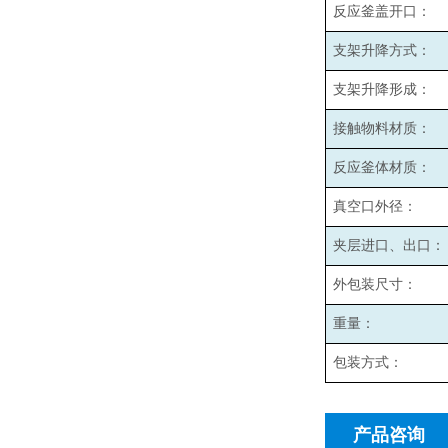
反应釜盖开口：
支架升降方式：
支架升降形成：
接触物料材质：
反应釜体材质：
真空口外径：
夹层进口、出口：
外包装尺寸：
重量：
包装方式：
产品咨询