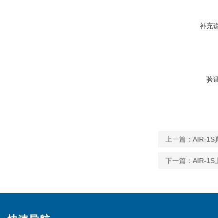
补充
验
上一篇：
AIR-
下一篇：
AIR-