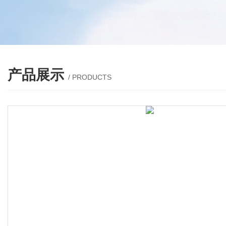
产品展示
/ PRODUCTS