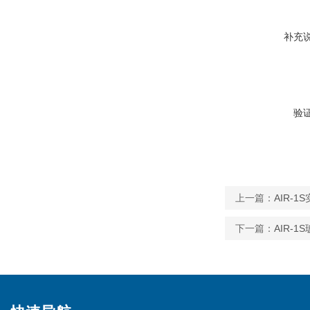
补充
验
上一篇：
AIR-
下一篇：
AIR-