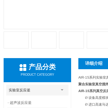
详细介绍
产品分类
PRODUCT CATEGORY
AIR-1S系列实验
聚合实验室真空搅
实验室反应釜
AIR-1S
系列真空反
Ø
设备高度模
超声波反应釜
Ø
进口高速马达