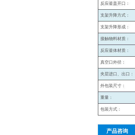
反应釜盖开口：
支架升降方式：
支架升降形成：
接触物料材质：
反应釜体材质：
真空口外径：
夹层进口、出口：
外包装尺寸：
重量：
包装方式：
产品咨询