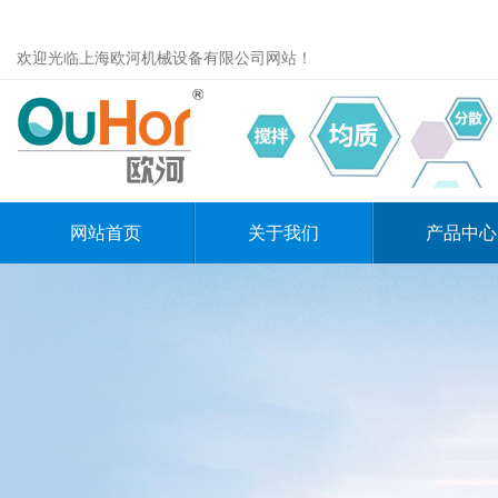
欢迎光临上海欧河机械设备有限公司网站！
网站首页
关于我们
产品中心