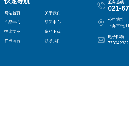
快速导航
服务热线
021-6
网站首页
关于我们
公司地址
产品中心
新闻中心
上海市松江
技术文章
资料下载
电子邮箱
在线留言
联系我们
77304233