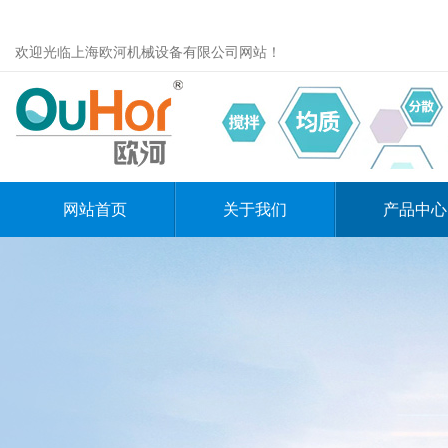
欢迎光临上海欧河机械设备有限公司网站！
网站首页
关于我们
产品中心