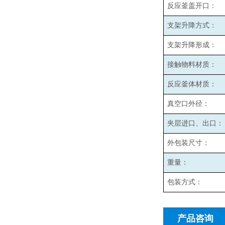
反应釜盖开口：
支架升降方式：
支架升降形成：
接触物料材质：
反应釜体材质：
真空口外径：
夹层进口、出口：
外包装尺寸：
重量：
包装方式：
产品咨询