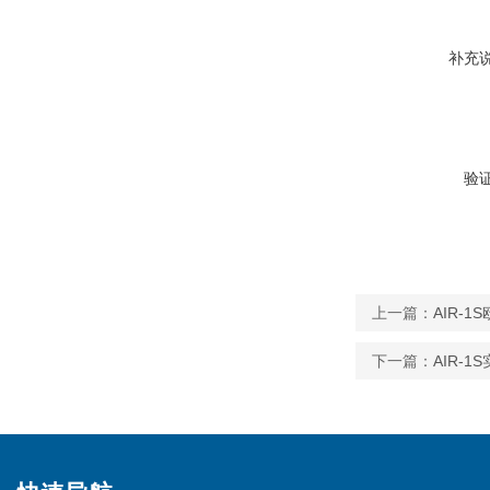
补充
验
上一篇：
AIR-
下一篇：
AIR-