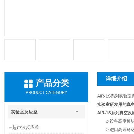
详细介绍
产品分类
PRODUCT CATEGORY
AIR-1S系列实验
实验室研发用的真空
实验室反应釜
AIR-1S
系列真空反
Ø
设备高度模
超声波反应釜
Ø
进口高速马达