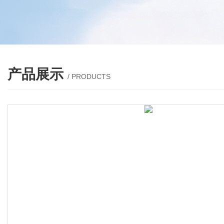
产品展示
/ PRODUCTS