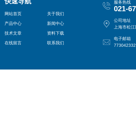
快速导航
服务热线
021-6
网站首页
关于我们
公司地址
产品中心
新闻中心
上海市松江
技术文章
资料下载
电子邮箱
在线留言
联系我们
77304233