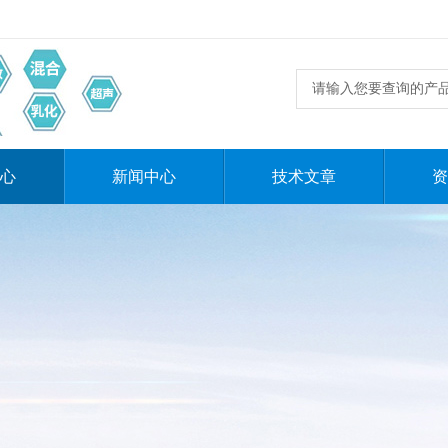
心
新闻中心
技术文章
资