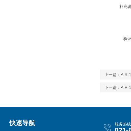
补充
验
上一篇：
AI
下一篇：
AI
快速导航
服务热线
021-