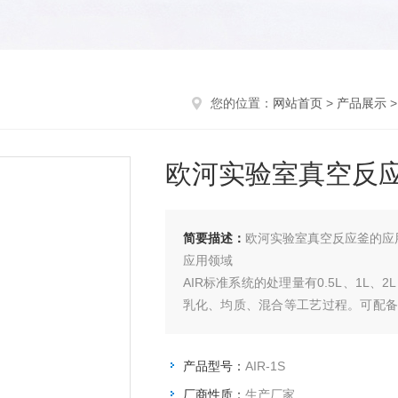
您的位置：
网站首页
>
产品展示
欧河实验室真空反
简要描述：
欧河实验室真空反应釜的应
应用领域
AIR标准系统的处理量有0.5L、1L
乳化、均质、混合等工艺过程。可配备
密封系统和温控系统，多种传感检测系
择，符合成套设备的部分条件。
产品型号：
AIR-1S
厂商性质：
生产厂家