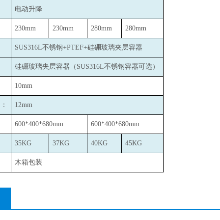
：
电动升降
：
230mm
230mm
280mm
280mm
：
SUS316L
不锈钢+PTEF+硅硼玻璃夹层容器
：
硅硼玻璃夹层容器（SUS316L不锈钢容器可选）
10mm
口：
12mm
600*400*680mm
600*400*680mm
35KG
37KG
40KG
45KG
木箱包装