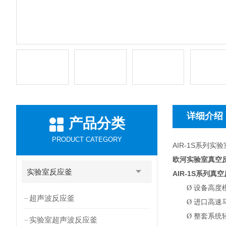
详细介绍
产品分类
PRODUCT CATEGORY
AIR-1S系列
欧河实验室真空
实验室反应釜
AIR-1S
系列真空
Ø
设备高度
超声波反应釜
Ø
进口高速
Ø
整套系统
实验室超声波反应釜