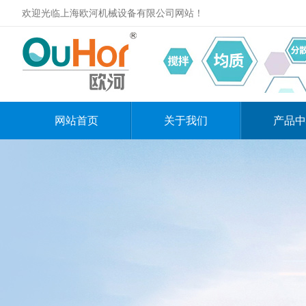
欢迎光临上海欧河机械设备有限公司网站！
网站首页
关于我们
产品中