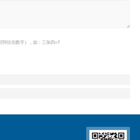
写阿拉伯数字），如：三加四=7