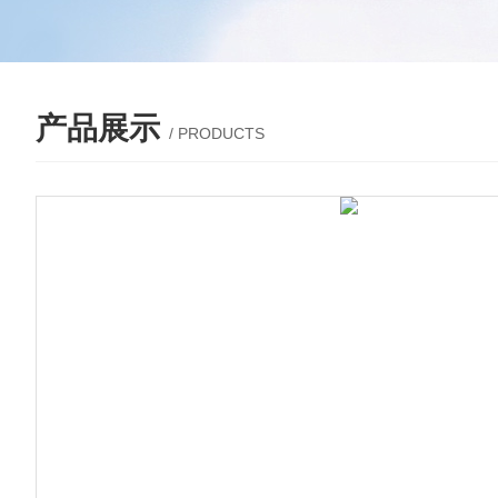
产品展示
/ PRODUCTS