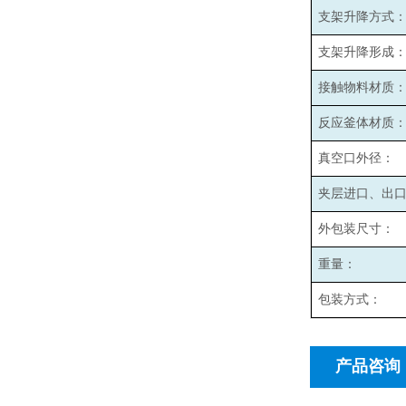
支架升降方式
支架升降形成
接触物料材质
反应釜体材质
真空口外径：
夹层进口、出
外包装尺寸：
重量：
包装方式：
产品咨询