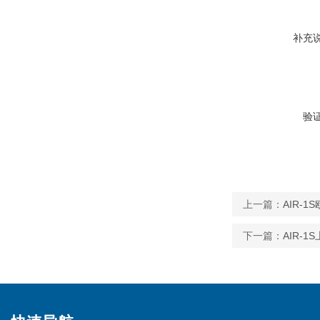
补充
验
上一篇：
AIR-
下一篇：
AIR-