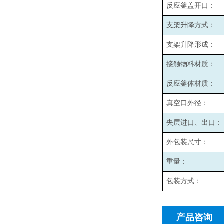
反应釜盖开口：
支架升降方式：
支架升降形成：
接触物料材质：
反应釜体材质：
真空口外径：
夹层进口、出口：
外包装尺寸：
重量：
包装方式：
产品咨询