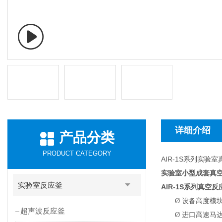
详细介绍
产品分类
PRODUCT CATEGORY
AIR-1S系列实验
实验室小型成套真
实验室反应釜
AIR-1S
系列真空反
Ø
设备高度模
超声波反应釜
Ø
进口高速马达