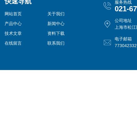
快速导航
服务热线
021-6
网站首页
关于我们
公司地址
产品中心
新闻中心
上海市松江
技术文章
资料下载
电子邮箱
在线留言
联系我们
77304233