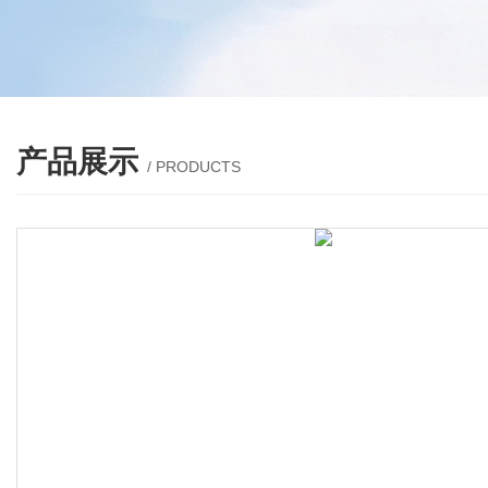
产品展示
/ PRODUCTS