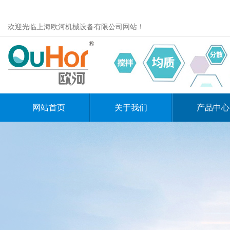
欢迎光临上海欧河机械设备有限公司网站！
网站首页
关于我们
产品中心