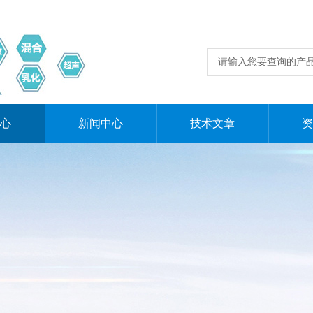
心
新闻中心
技术文章
资