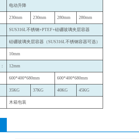
电动升降
230mm
230mm
280mm
280mm
SUS316L
不锈钢+PTEF+硅硼玻璃夹层容器
硅硼玻璃夹层容器（SUS316L不锈钢容器可选）
10mm
：
12mm
600*400*680mm
600*400*680mm
35KG
37KG
40KG
45KG
木箱包装