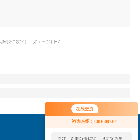
写阿拉伯数字），如：三加四=7
在线交流
咨询热线：13816887304
您好！欢迎前来咨询，很高兴为您