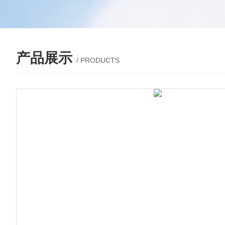
产品展示
/ PRODUCTS