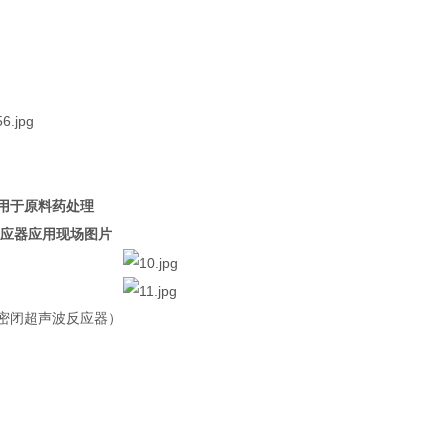
用于原料药处理
应器应用现场图片
密闭超声波反应器）