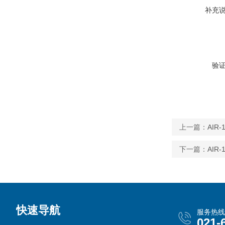
补充
验
上一篇：
AI
下一篇：
AI
快速导航
服务热线
021-