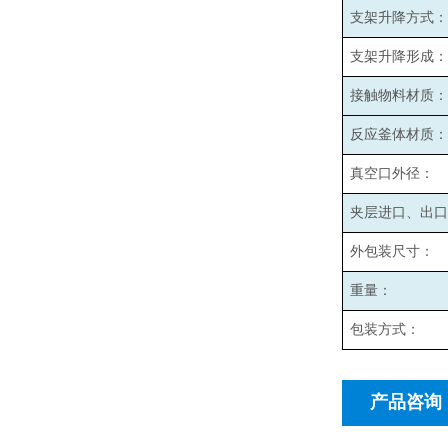
支架升降方式：
支架升降形成：
接触物料材质：
反应釜体材质：
真空口外径：
夹层进口、出口
外包装尺寸：
重量：
包装方式：
产品咨询