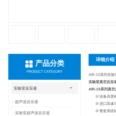
详细介绍
产品分类
PRODUCT CATEGORY
AIR-1S系列
实验室真空反应
实验室反应釜
AIR-1S
系列真空
Ø
设备高度
超声波反应釜
Ø
进口高速
Ø
整套系统
实验室超声波反应釜