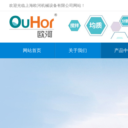
欢迎光临上海欧河机械设备有限公司网站！
网站首页
关于我们
产品中