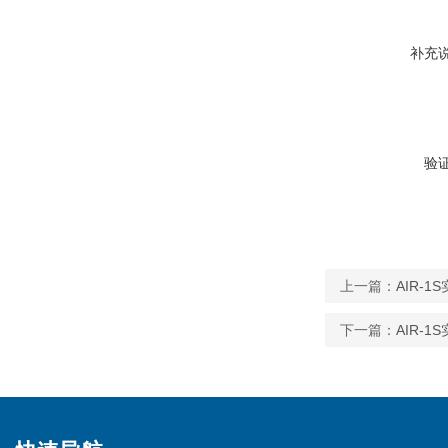
补充
验
上一篇：
AIR-
下一篇：
AIR-