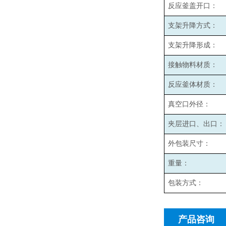
反应釜盖开口：
支架升降方式：
支架升降形成：
接触物料材质：
反应釜体材质：
真空口外径：
夹层进口、出口：
外包装尺寸：
重量：
包装方式：
产品咨询