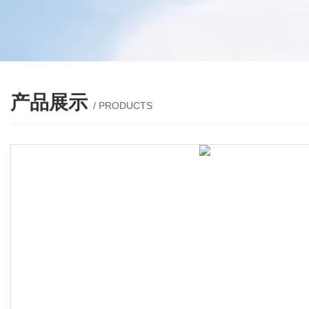
产品展示
/ PRODUCTS