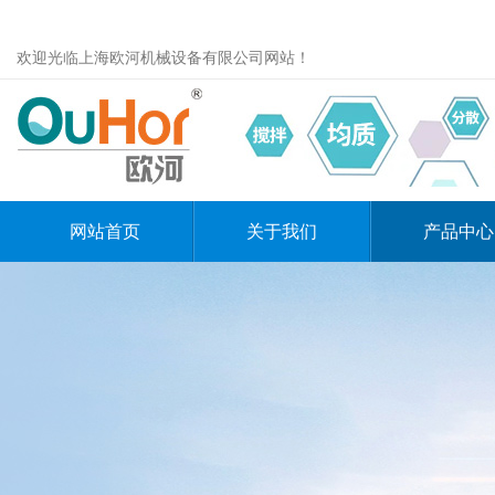
欢迎光临上海欧河机械设备有限公司网站！
网站首页
关于我们
产品中心