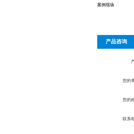
案例现场
产品咨询
您的
您的
联系