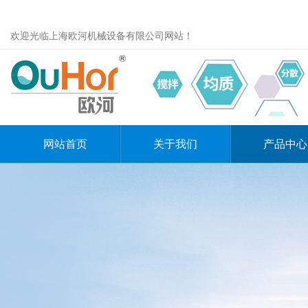
欢迎光临上海欧河机械设备有限公司网站！
网站首页
关于我们
产品中心