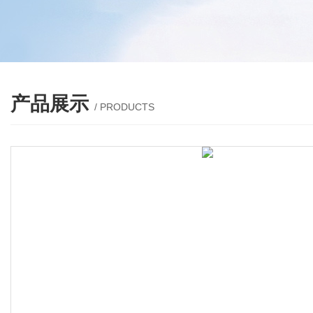
产品展示
/ PRODUCTS