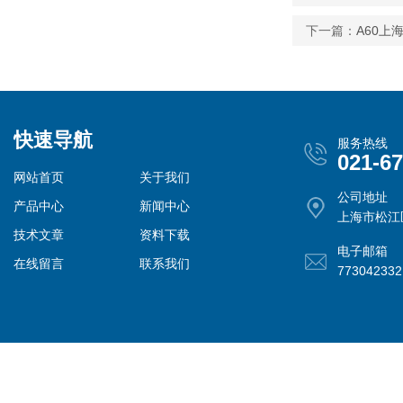
下一篇：
A60上
快速导航
服务热线
021-6
网站首页
关于我们
公司地址
产品中心
新闻中心
上海市松江
技术文章
资料下载
电子邮箱
在线留言
联系我们
77304233