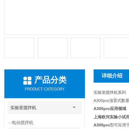
详细介绍
产品分类
PRODUCT CATEGORY
实验室搅拌机系列
A300pro顶置
实验室搅拌机
A300pro
应用领域
上海欧河实验小试
电动搅拌机
A300pro
型可应用