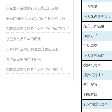
小乳化量：
实验室真空搅拌乳化反应釜的应用
很大允许处理量：
高粘度物料混合除气泡适合用什么反应釜设备
最高工作温度：
实验室真空反应釜在医药行业的优势特点
加热方式：
小型真空反应釜的用途
可达真空：
新材料行业用的实验室真空反应釜
很大处理粘度：
真空反应釜的选项指南
搅拌机功率：
实验室真空反应釜在医药行业的应用
搅拌机转速：
桨叶配置：
刮板材质：
乳化均质机功率：