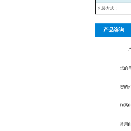
包装方式：
产品咨询
您的
您的
联系
常用