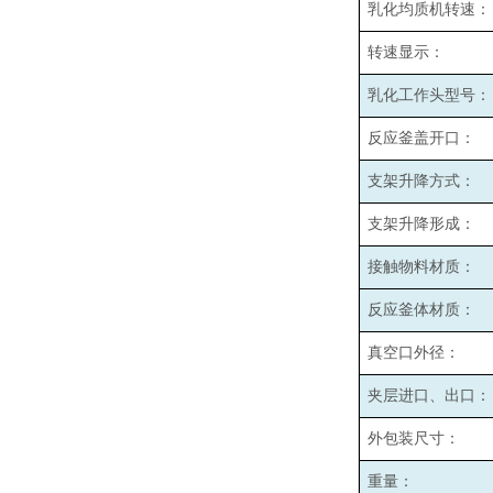
乳化均质机转速：
转速显示：
乳化工作头型号：
反应釜盖开口：
支架升降方式：
支架升降形成：
接触物料材质：
反应釜体材质：
真空口外径：
夹层进口、出口：
外包装尺寸：
重量：