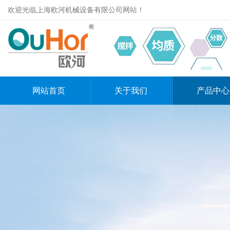
欢迎光临上海欧河机械设备有限公司网站！
网站首页
关于我们
产品中心