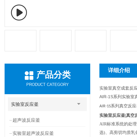
详细介绍
产品分类
PRODUCT CATEGORY
实验室真空成套反
AIR-1S系列实验
实验室反应釜
系列真空反应
AIR-1S
实验室反应釜|真空
超声波反应釜
AIR
标准系统的处理
选)、高剪切均质
实验室超声波反应釜