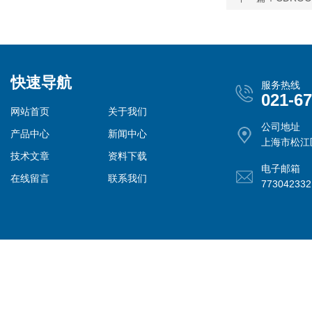
快速导航
服务热线
021-6
网站首页
关于我们
公司地址
产品中心
新闻中心
上海市松江
技术文章
资料下载
电子邮箱
在线留言
联系我们
77304233