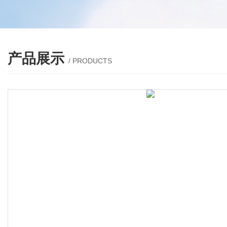
产品展示
/ PRODUCTS