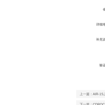
详细
补充
验
上一篇：
AIR-
下一篇：
CDRO