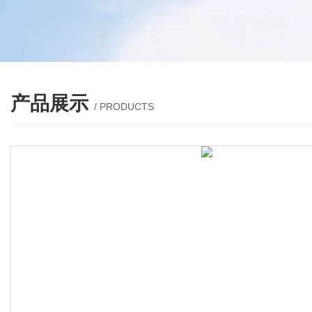
产品展示
/ PRODUCTS