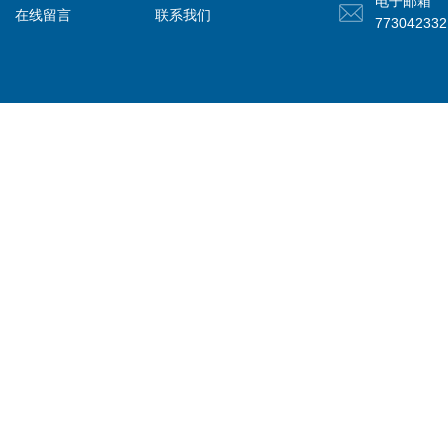
电子邮箱
在线留言
联系我们
77304233