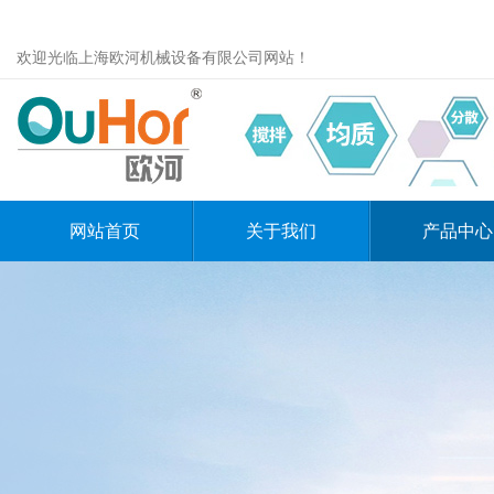
欢迎光临上海欧河机械设备有限公司网站！
网站首页
关于我们
产品中心