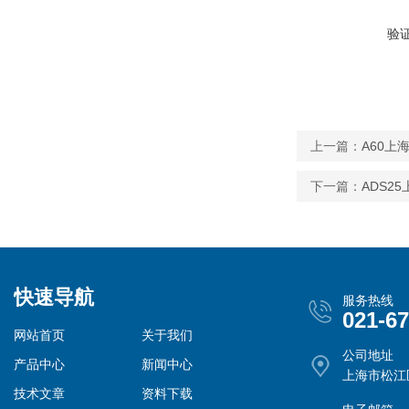
验
上一篇：
A60上
下一篇：
ADS2
快速导航
服务热线
021-6
网站首页
关于我们
公司地址
产品中心
新闻中心
上海市松江
技术文章
资料下载