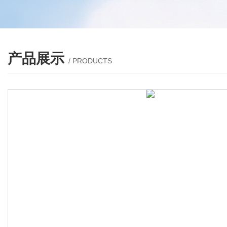
产品展示
/ PRODUCTS