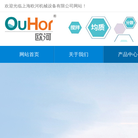
欢迎光临上海欧河机械设备有限公司网站！
网站首页
关于我们
产品中心