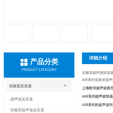
详细介绍
产品分类
PRODUCT CATEGORY
实验室超声波恒温
AIR
系列实验室超声
实验室反应釜
上海欧河超声波真
AIR
系列
超声波恒温
超声波反应釜
AIR
系列的超声波恒
实验室超声波反应釜