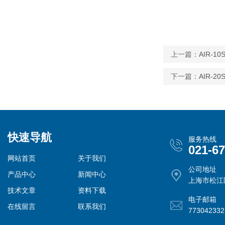
上一篇：
AIR-
下一篇：
AIR-
快速导航
服务热线
021-6
网站首页
关于我们
公司地址
产品中心
新闻中心
上海市松江
技术文章
资料下载
电子邮箱
在线留言
联系我们
77304233