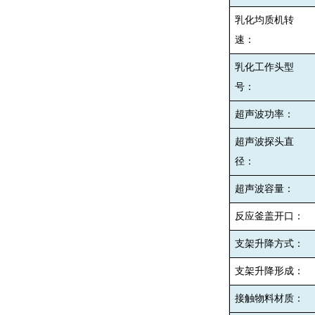
乳化均质机转
速：
乳化工作头型
号：
超声波功率：
超声波探头直
径：
超声波容量：
反应釜盖开口：
支架升降方式：
支架升降形成：
接触物料材质：